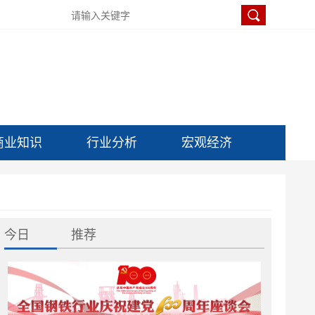
商业知识
行业分析
宏观经济
今日
推荐