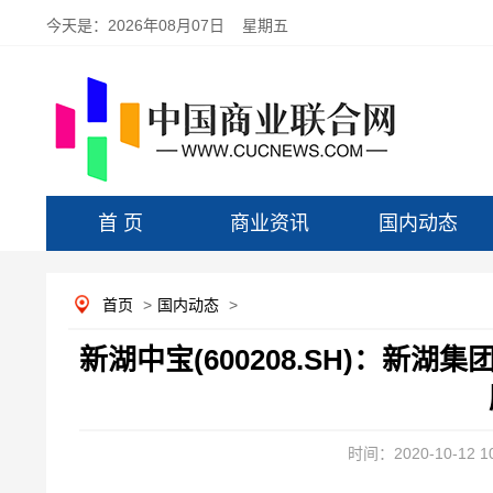
今天是：
2026年08月07日 星期五
首 页
商业资讯
国内动态
首页
>
国内动态
>
新湖中宝(600208.SH)：新湖集
时间：2020-10-12 10