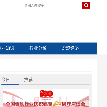
商业知识
行业分析
宏观经济
今日
推荐