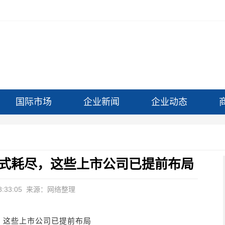
国际市场
企业新闻
企业动态
式耗尽，这些上市公司已提前布局
:33:05
来源：网络整理
，这些上市公司已提前布局