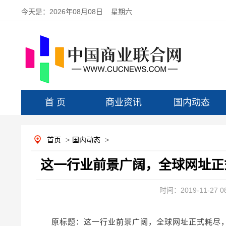
今天是：
2026年08月08日 星期六
首 页
商业资讯
国内动态
首页
>
国内动态
>
这一行业前景广阔，全球网址正
时间：2019-11-27 08
原标题：这一行业前景广阔，全球网址正式耗尽