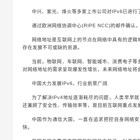
中兴、紫光、烽火等多家上市公司对IPv6已进
通过欧洲网络协调中心(RIPE NCC)的邮件确认
网络地址是互联网上的节点在网络中具有的逻辑
存在发展不可或缺的资源。
当前，物联网、车联网、智能城市、消费电子等
对网络地址的需求呈现爆发性增长，未来网络地址将
中国大力发展IPv6，行业前景广阔
为了解决IPv4地址逐渐耗尽的问题，人类早早就
还兼顾了安全性、传输效率等，是目前互联网重点发
中国作为通信大国，一直在追求把控自身网络安
快。