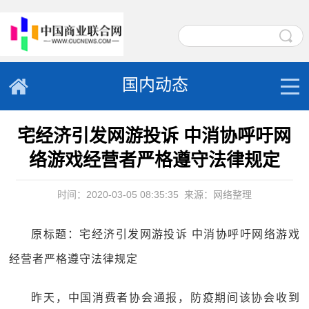
国内动态
宅经济引发网游投诉 中消协呼吁网
络游戏经营者严格遵守法律规定
时间：2020-03-05 08:35:35
来源：网络整理
原标题：宅经济引发网游投诉 中消协呼吁网络游戏
经营者严格遵守法律规定
昨天，中国消费者协会通报，防疫期间该协会收到