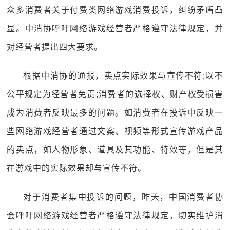
众多消费者关于付费类网络游戏消费投诉，纠纷矛盾凸
显。中消协呼吁网络游戏经营者严格遵守法律规定，并
对经营者提出四大要求。
根据中消协的通报，卖点实际效果与宣传不符;以不
公平规定为经营者免责;消费者的选择权、财产权受损害
成为消费者反映最多的问题。如消费者在投诉中反映一
些网络游戏经营者通过文案、视频等形式宣传游戏产品
的卖点，如人物形象、道具及其功能、特效等，但是其
在游戏中的实际效果却与宣传不符。
对于消费者集中投诉的问题，昨天，中国消费者协
会呼吁网络游戏经营者严格遵守法律规定，切实维护消