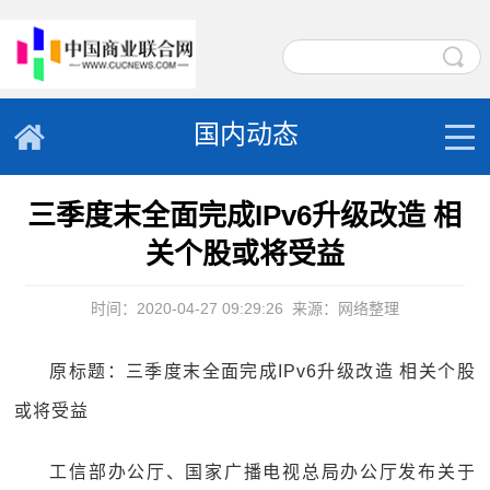
国内动态
三季度末全面完成IPv6升级改造 相
关个股或将受益
时间：2020-04-27 09:29:26
来源：网络整理
原标题：三季度末全面完成IPv6升级改造 相关个股
或将受益
工信部办公厅、国家广播电视总局办公厅发布关于