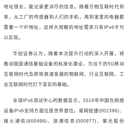
地址很长，能记录更详尽的信息。随着万物互联时代到
来，从工厂的传感器到人们的手机，再到家里的电器都
需要一个IP地址，这样大规模的地址需求只有IPv6才可
以实现。
华创证券认为，随着本次提升行动的深入开展，将
推动我国通信基础设备的标准化建设，为当下的5G移动
互联网时代及即将高速发展的物联网、行业互联网、工
业互联网时代打下坚实的基础。
全球IPv6测试中心的数据显示，2019年中国在网络
设备IPv6支持方面位居世界首位。星网锐捷(002396)、
烽火通信(600498)、浪潮信息(000977)、紫光股份