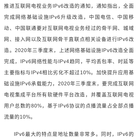
推进互联网电视业务IPv6改造的通知，通知指出，全面
完成网络基础设施IPv6升级改造，中国电信、中国移
动、中国联通要对互联网电视业务经过的骨干网、城域
网、接入网以及互联网骨干直联点相关设备进行IPv6改
造。2020年三季度末，上述网络基础设施IPv6改造全面
完成，IPv6网络性能与IPv4趋同，平均丢包率、时延等
主要指标与IPv4相比劣化不超过10%。加快提升应用基
础设施IPv6承载能力，2020年三季度末，要完成互联网
电视集成平台所有软硬件平台改造，并覆盖互联网电视
用户总数的80%，基于IPv6协议的点播流量占全部点播
流量的10%。
IPv6最大的特点是地址数量非常多。同时，IPv6的