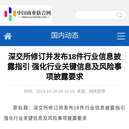
国内动态
深交所修订并发布18件行业信息披
露指引 强化行业关键信息及风险事
项披露要求
时间：2019-10-28 08:16:18
来源：网络整理
原标题：深交所修订并发布18件行业信息披露指引
强化行业关键信息及风险事项披露要求