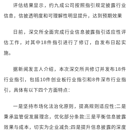
评估结果显示，约九成公司按照指引规定披露行业
信息，信披透明度和可理解性明显提升，达到预期效果
日前，深交所全面完成行业信息披露指引适应性评
估工作，对其中18件指引进行了修订，自发布日起实
施。
据新闻发言人介绍，本次深交所共修订并发布18件
行业指引，包括10件创业板行业指引和8件深市行业指
引，具体有以下四个方面特点：
一是坚持市场化法治化原则，提高规则适应性;二是
秉承监管促发展理念，优化部分条款;三是平衡信息披露
效果与成本，切实为企业减负;四是提升信息披露的深度