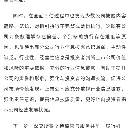
同时，在全面评估过程中也发现少数公司披露内容
简略、笼统，对指引执行不完整或敷衍执行，这既有公
司对条款理解存在偏差、个别条款执行存在难度等原
因，也反映出部分公司行业信息披露意识薄弱，主动性
缺乏。行业性、经营性信息是投资者判断上市公司价值
和风险的重要依据，充分的行业信息披露，有助于提升
公司的声誉和形象，强化与投资者的沟通交流，促进公
司市场价值发现。上市公司应充分重视行业信息披露，
强化责任意识，提高信息披露质量，更好地向投资者揭
示公司经营发展状况。
下一步，深交所将坚持监管与服务并举，履行好一