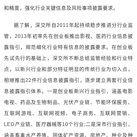
和精度，强化行业关键信息及风险事项披露要求。
据了解，深交所自2011年起持续稳步推进分行业监
管，2013年初率先在创业板推出影视、医药行业信息披
露指引，规范细化行业特有信息的披露要求。在创业板
先试先行的基础上，深交所不断总结监管经验和行业特
点，以新兴行业和部分特征明显的传统行业为切入点，
相继推出22件行业信息披露指引，逐步建立两套行业信
息披露指引体系。一是创业板新兴行业指引，涵盖电影
电视、药品及生物制品、光伏产业链、节能环保服务、
互联网游戏、互联网视频、电子商务、互联网营销、
LED产业链、医疗器械等10个行业;二是深市行业指引，
涵盖畜禽水产养殖、固体矿产资源、房地产、种业及种