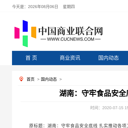
今天是：
2026年08月06日 星期四
首 页
商业资讯
国内动态
首页
>
国内动态
>
湖南：守牢食品安全
时间：2020-07-15 15
原标题：湖南：守牢食品安全底线 扎实推动各项