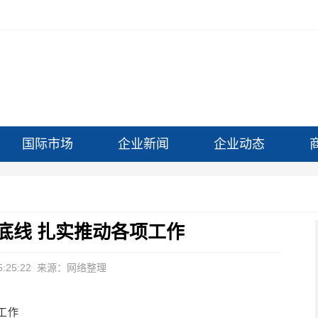
国际市场
企业新闻
企业动态
底线 扎实推动各项工作
:25:22
来源：网络整理
工作