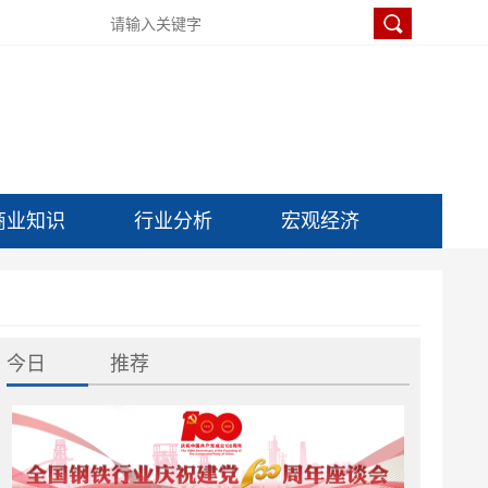
商业知识
行业分析
宏观经济
今日
推荐