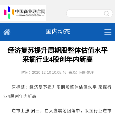
国内动态
经济复苏提升周期股整体估值水平
采掘行业4股创年内新高
时间：2020-12-10 10:05:46
来源：网络整理
原标题：经济复苏提升周期股整体估值水平 采掘行
业4股创年内新高
逆市上涨!周三，在大盘震荡回落中，采掘行业逆市