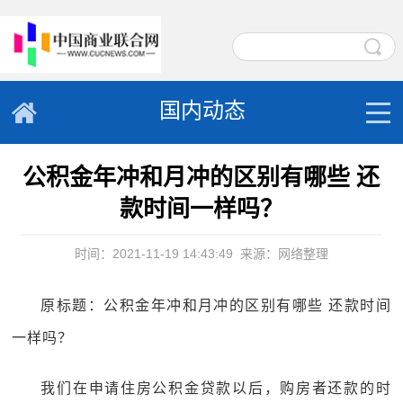
国内动态
公积金年冲和月冲的区别有哪些 还
款时间一样吗？
时间：2021-11-19 14:43:49
来源：网络整理
原标题：公积金年冲和月冲的区别有哪些 还款时间
一样吗？
我们在申请住房公积金贷款以后，购房者还款的时