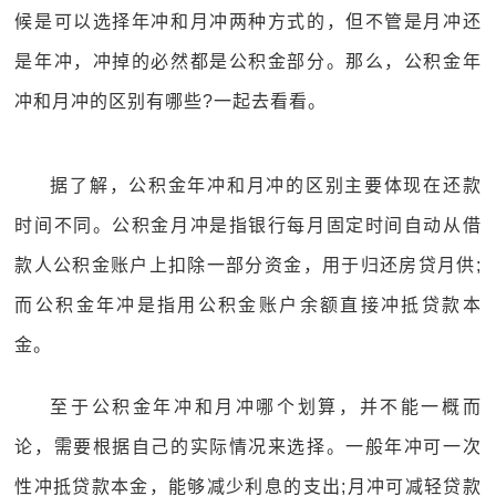
候是可以选择年冲和月冲两种方式的，但不管是月冲还
是年冲，冲掉的必然都是公积金部分。那么，公积金年
冲和月冲的区别有哪些?一起去看看。
据了解，公积金年冲和月冲的区别主要体现在还款
时间不同。公积金月冲是指银行每月固定时间自动从借
款人公积金账户上扣除一部分资金，用于归还房贷月供;
而公积金年冲是指用公积金账户余额直接冲抵贷款本
金。
至于公积金年冲和月冲哪个划算，并不能一概而
论，需要根据自己的实际情况来选择。一般年冲可一次
性冲抵贷款本金，能够减少利息的支出;月冲可减轻贷款