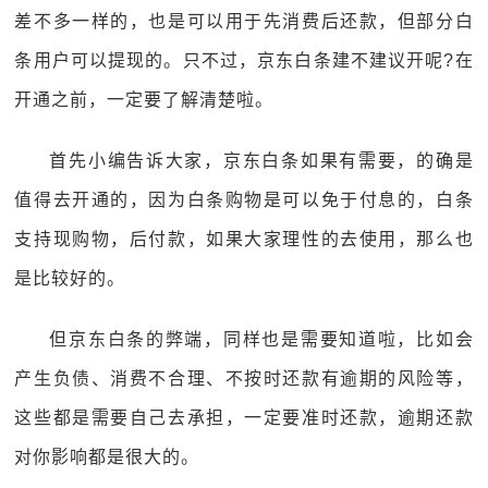
差不多一样的，也是可以用于先消费后还款，但部分白
条用户可以提现的。只不过，京东白条建不建议开呢?在
开通之前，一定要了解清楚啦。
首先小编告诉大家，京东白条如果有需要，的确是
值得去开通的，因为白条购物是可以免于付息的，白条
支持现购物，后付款，如果大家理性的去使用，那么也
是比较好的。
但京东白条的弊端，同样也是需要知道啦，比如会
产生负债、消费不合理、不按时还款有逾期的风险等，
这些都是需要自己去承担，一定要准时还款，逾期还款
对你影响都是很大的。