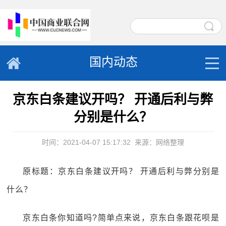
国内动态
京东白条建议开吗？ 开通后利与弊
分别是什么？
时间：2021-04-07 15:17:32
来源：网络整理
原标题：京东白条建议开吗？ 开通后利与弊分别是
什么？
京东白条你知道吗?简单点来说，京东白条跟花呗是