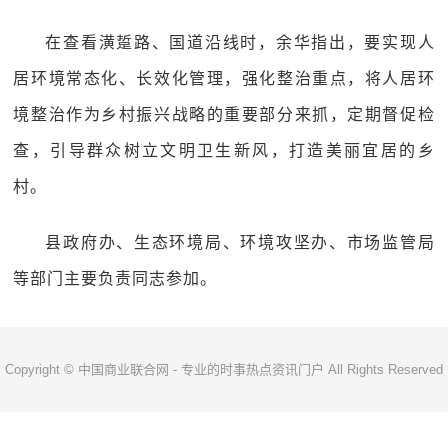
在查看潢踅路、国道沿线时，余华指出，要实现人
居环境常态化、长效化管理，强化整治重点，将人居环
境整治作为乡村振兴战略的重要部分来抓，定期督促检
查，引导群众树立文明卫生新风，打造美丽宜居的乡
村。
县政府办、生态环境局、环境攻坚办、市场监管局
等部门主要负责同志参加。
Copyright © 中国商业联合网 - 专业的时事热点资讯门户 All Rights Reserved