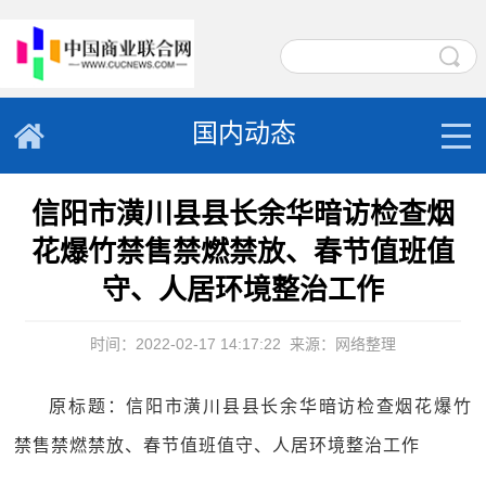
国内动态
信阳市潢川县县长余华暗访检查烟
花爆竹禁售禁燃禁放、春节值班值
守、人居环境整治工作
时间：2022-02-17 14:17:22
来源：网络整理
原标题：信阳市潢川县县长余华暗访检查烟花爆竹
禁售禁燃禁放、春节值班值守、人居环境整治工作