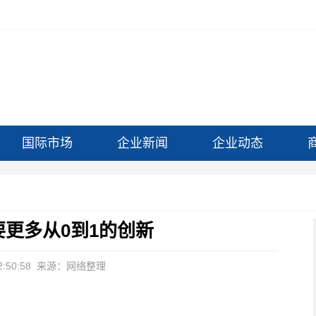
国际市场
企业新闻
企业动态
更多从0到1的创新
:50:58
来源：网络整理