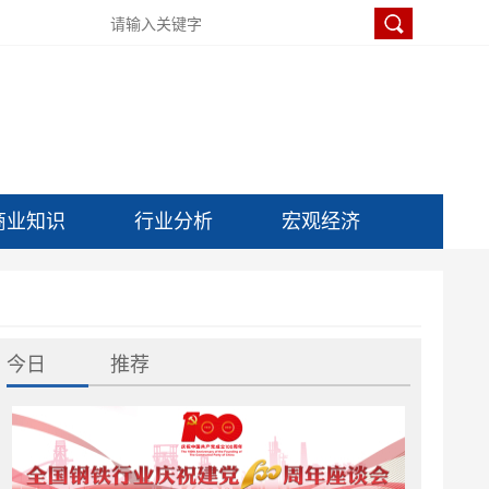
商业知识
行业分析
宏观经济
今日
推荐