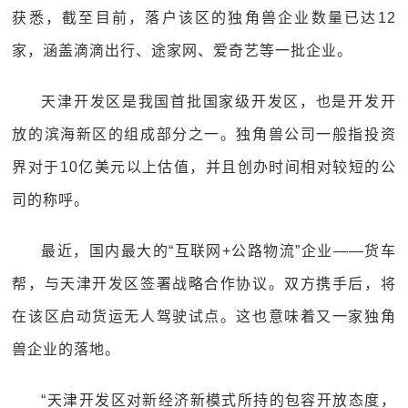
获悉，截至目前，落户该区的独角兽企业数量已达12
家，涵盖滴滴出行、途家网、爱奇艺等一批企业。
天津开发区是我国首批国家级开发区，也是开发开
放的滨海新区的组成部分之一。独角兽公司一般指投资
界对于10亿美元以上估值，并且创办时间相对较短的公
司的称呼。
最近，国内最大的“互联网+公路物流”企业——货车
帮，与天津开发区签署战略合作协议。双方携手后，将
在该区启动货运无人驾驶试点。这也意味着又一家独角
兽企业的落地。
“天津开发区对新经济新模式所持的包容开放态度，