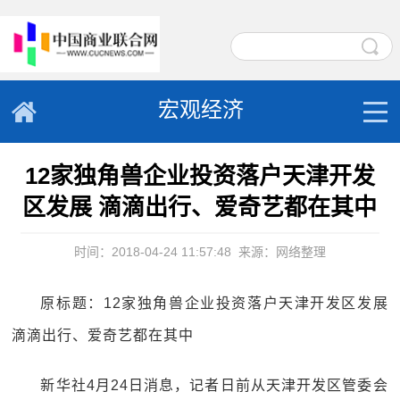
宏观经济
12家独角兽企业投资落户天津开发
区发展 滴滴出行、爱奇艺都在其中
时间：2018-04-24 11:57:48
来源：网络整理
原标题：12家独角兽企业投资落户天津开发区发展
滴滴出行、爱奇艺都在其中
新华社4月24日消息，记者日前从天津开发区管委会