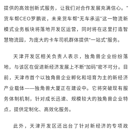
提供的高效创新式服务，让我们对合作发展充满信心。”
货车帮CEO罗鹏说，未来货车帮“无车承运”这一物流新
模式业务板块将落地开发区运营，同时将在这里打造智
慧物流园，为庞大的卡车司机群体提供“一站式”服务。
天津开发区相关负责人表示，独角兽企业纷纷落
地，与该区在促进新经济发展上不断“加码”密不可分。目
前，天津市首个以独角兽企业孵化和培育为主的新经济
产业载体——独角兽大厦正在建设中。它将突破现有服
务体制机制，针对成长迅速、规模较大的独角兽企业特
点，提供定制化、高效化服务。
此外，天津开发区还出台了针对新经济的专项政