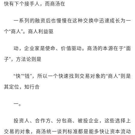
快有下个接手人，而商汤在
一系列的融资后也慢慢在这种交换中迅速成长为一
个“商人”。商人利益驱
动，企业家是使命、价值驱动。商汤的本源在于“面
子”，方法论则是
“快”“钱”，所以一个快速找到交易对象的“商人”则是
其定位，知行合
一。
投资人、合作方、分包商、被投企业，这些选择上
交易的对象，商汤统一谈判标准都是能多快让资本流动