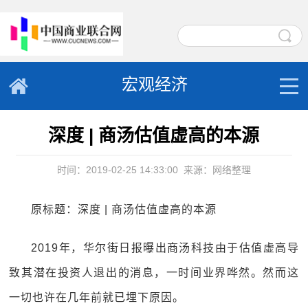
宏观经济
深度 | 商汤估值虚高的本源
时间：2019-02-25 14:33:00
来源：网络整理
原标题：深度 | 商汤估值虚高的本源
2019年，华尔街日报曝出商汤科技由于估值虚高导
致其潜在投资人退出的消息，一时间业界哗然。然而这
一切也许在几年前就已埋下原因。