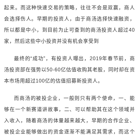
起来。而这种快速交易的策略，往往不会是双赢，商人
会选择伤人。早期的投资人，由于商汤选择快速融资，
所以都是中小，到目前为止可查到的商汤投资人超过40
家，然后这些中小投资并没有机会享受到
最终的“成功”，有投资人曝出，2019年春节前，商
汤投资部在强势以50-60亿估值收购其老股，同时却在资
本市场用超过100亿的估值招募新投资人。
而商汤的被投企业，一般则只有两个使命，一、能
够在一个新赛道讲故事，二、可以帮助其在这个领域并
入收入，随着商汤的体量越来越大，早期的合作企业、
被投企业能够做出的资金逐渐不能满足其需求，而这个