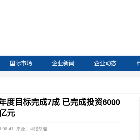
国际市场
企业新闻
企业动态
年度目标完成7成 已完成投资6000
亿元
:08:41
来源：网络整理