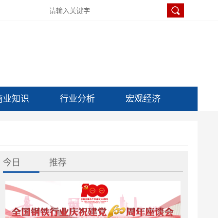
商业知识
行业分析
宏观经济
今日
推荐