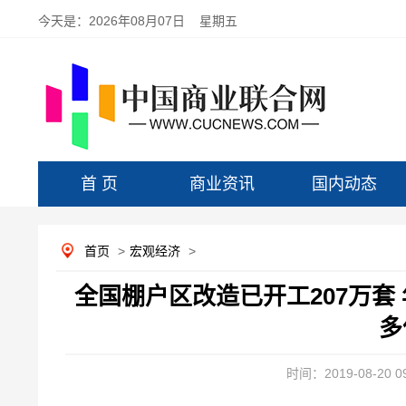
今天是：
2026年08月07日 星期五
首 页
商业资讯
国内动态
首页
>
宏观经济
>
全国棚户区改造已开工207万套 
多
时间：2019-08-20 09