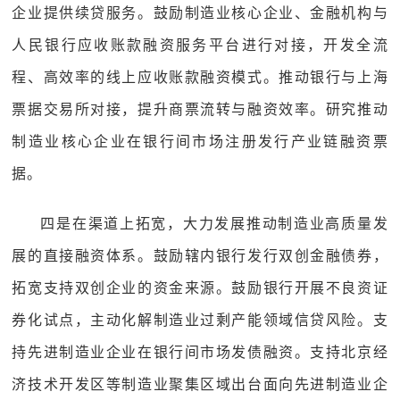
企业提供续贷服务。鼓励制造业核心企业、金融机构与
人民银行应收账款融资服务平台进行对接，开发全流
程、高效率的线上应收账款融资模式。推动银行与上海
票据交易所对接，提升商票流转与融资效率。研究推动
制造业核心企业在银行间市场注册发行产业链融资票
据。
四是在渠道上拓宽，大力发展推动制造业高质量发
展的直接融资体系。鼓励辖内银行发行双创金融债券，
拓宽支持双创企业的资金来源。鼓励银行开展不良资证
券化试点，主动化解制造业过剩产能领域信贷风险。支
持先进制造业企业在银行间市场发债融资。支持北京经
济技术开发区等制造业聚集区域出台面向先进制造业企