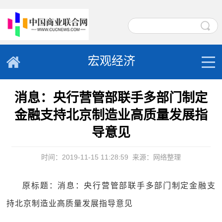
宏观经济
消息：央行营管部联手多部门制定
金融支持北京制造业高质量发展指
导意见
时间：2019-11-15 11:28:59
来源：网络整理
原标题：消息：央行营管部联手多部门制定金融支
持北京制造业高质量发展指导意见