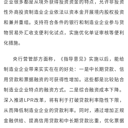
企业很多都是从境外获得投资资金的特点，允许非投资
性外商投资制造业企业依法以资本金开展境内股权投资
和兼并重组。支持符合条件的银行和制造业企业参与货
物贸易外汇收支便利化试点，实施优化单证审核等便利
化措施。
央行营管部方面称，《指导意见》实施以后，能给
制造业企业带来实实在在的好处：一是中长期贷款、信
用贷款和票据融资的可获得性增加。这些都是比较贴合
制造业企业特点的融资方式。二是综合融资成本下降。
深入推进LPR改革，将有利于打破贷款利率隐性下限，
从而降低制造业企业的贷款利率。同时，通过增加正规
金融供给、提高信用贷款和中长期贷款比重，优化票据