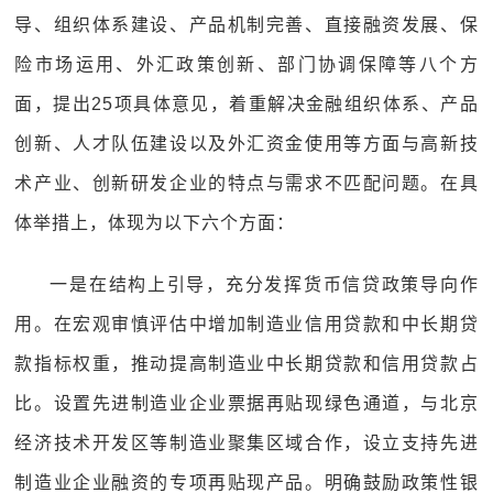
导、组织体系建设、产品机制完善、直接融资发展、保
险市场运用、外汇政策创新、部门协调保障等八个方
面，提出25项具体意见，着重解决金融组织体系、产品
创新、人才队伍建设以及外汇资金使用等方面与高新技
术产业、创新研发企业的特点与需求不匹配问题。在具
体举措上，体现为以下六个方面：
一是在结构上引导，充分发挥货币信贷政策导向作
用。在宏观审慎评估中增加制造业信用贷款和中长期贷
款指标权重，推动提高制造业中长期贷款和信用贷款占
比。设置先进制造业企业票据再贴现绿色通道，与北京
经济技术开发区等制造业聚集区域合作，设立支持先进
制造业企业融资的专项再贴现产品。明确鼓励政策性银