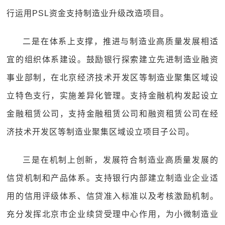
行运用PSL资金支持制造业升级改造项目。
二是在体系上支撑，推进与制造业高质量发展相适
宜的组织体系建设。鼓励银行探索建立先进制造业融资
事业部制，在北京经济技术开发区等制造业聚集区域设
立特色支行，实施差异化管理。支持金融机构发起设立
金融租赁公司，支持金融租赁公司和融资租赁公司在经
济技术开发区等制造业聚集区域设立项目子公司。
三是在机制上创新，发展符合制造业高质量发展的
信贷机制和产品体系。支持银行内部建立制造业企业适
用的信用评级体系、信贷准入标准以及考核激励机制。
充分发挥北京市企业续贷受理中心作用，为小微制造业