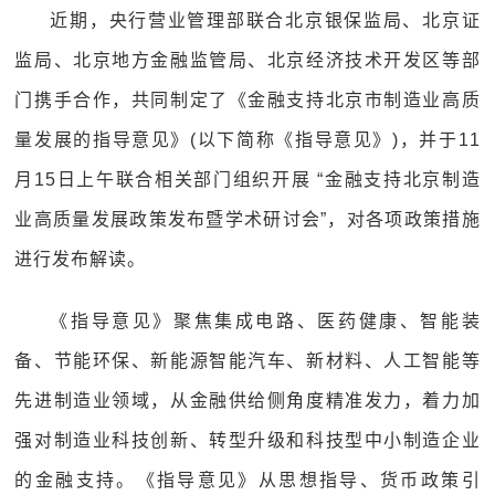
近期，央行营业管理部联合北京银保监局、北京证
监局、北京地方金融监管局、北京经济技术开发区等部
门携手合作，共同制定了《金融支持北京市制造业高质
量发展的指导意见》(以下简称《指导意见》)，并于11
月15日上午联合相关部门组织开展 “金融支持北京制造
业高质量发展政策发布暨学术研讨会”，对各项政策措施
进行发布解读。
《指导意见》聚焦集成电路、医药健康、智能装
备、节能环保、新能源智能汽车、新材料、人工智能等
先进制造业领域，从金融供给侧角度精准发力，着力加
强对制造业科技创新、转型升级和科技型中小制造企业
的金融支持。《指导意见》从思想指导、货币政策引