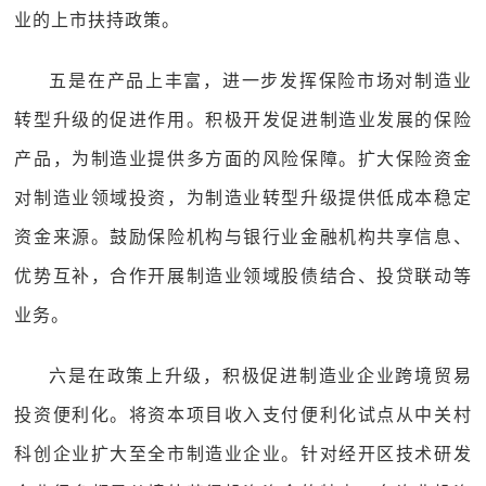
业的上市扶持政策。
五是在产品上丰富，进一步发挥保险市场对制造业
转型升级的促进作用。积极开发促进制造业发展的保险
产品，为制造业提供多方面的风险保障。扩大保险资金
对制造业领域投资，为制造业转型升级提供低成本稳定
资金来源。鼓励保险机构与银行业金融机构共享信息、
优势互补，合作开展制造业领域股债结合、投贷联动等
业务。
六是在政策上升级，积极促进制造业企业跨境贸易
投资便利化。将资本项目收入支付便利化试点从中关村
科创企业扩大至全市制造业企业。针对经开区技术研发