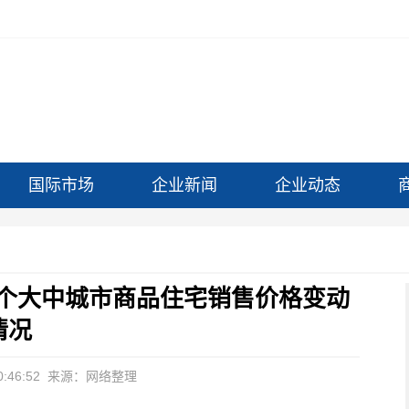
国际市场
企业新闻
企业动态
70个大中城市商品住宅销售价格变动
情况
:46:52
来源：网络整理