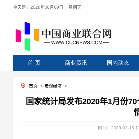
今天是：
2026年08月09日 星期天
首 页
商业资讯
国内动态
首页
>
宏观经济
>
国家统计局发布2020年1月份
时间：2020-02-18 10