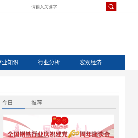
商业知识
行业分析
宏观经济
今日
推荐