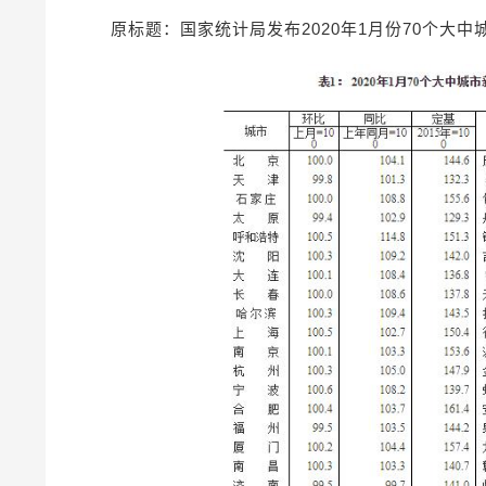
原标题：国家统计局发布2020年1月份70个大