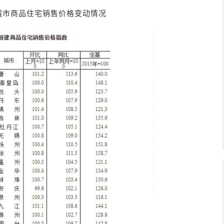
中城市商品住宅销售价格变动情况