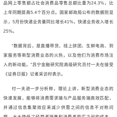
品网上零售额占社会消费品零售总额比重为24.3%，比
上年同期提高5.4个百分点。国家邮政局公布的数据则显
示，5月份快递业务量同比增长41%，快递业务收入增长
25%。
“数据背后，是直播带货、线上拼团、生鲜电商、到
家服务等新型消费业态的火热，以及他们为消费市场注
入的新动能。”苏宁金融研究院高级研究员付一夫在接受
《证券日报》记者采访时表示。
付一夫进一步分析称，理论上讲，新型消费业态的
快速发展，能够将消费需求端与产品服务端高效匹配，
并通过信息集聚效应来减少供需之间的信息不对称问
题，大大降低了经营者销售和消费者购买之间的成本，