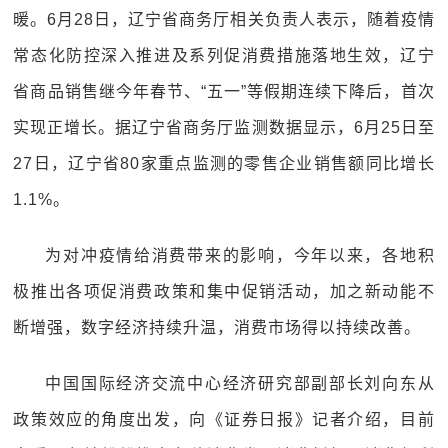
暖。6月28日，辽宁省商务厅相关负责人表示，随着疫情
常态化防控深入推进及系列促消费措施落地生效，辽宁
省商品销售继今年春节、“五一”等假期连续下降后，首次
实现正增长。据辽宁省商务厅监测数据显示，6月25日至
27日，辽宁省80家重点监测的零售企业销售额同比增长
1.1%。
为对冲疫情给消费带来的影响，今年以来，各地积
极推出各项促消费政策和集中促销活动，加之新动能不
断增强，数字经济持续升温，消费市场得以持续改善。
中国国际经济交流中心经济研究部副部长刘向东从
政策效应的角度出发，向《证券日报》记者介绍，目前