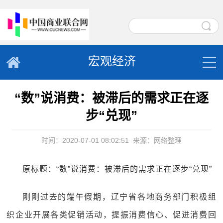
宏观经济
“数”说消费：被滞后的需求正在逐
步“兑现”
时间：2020-07-01 08:02:51
来源：网络整理
原标题：“数”说消费：被滞后的需求正在逐步“兑现”
刚刚过去的端午假期，辽宁省各地商务部门积极组
织企业开展各类促销活动，提振消费信心、促进消费回