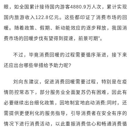
眼，如全国累计接待国内游客4880.9万人次，累计实现
国内旅游收入122.8亿元。这些都印证了消费市场的回
暖。随着政策、假期、新动能效应的逐步释放，我国消
费市场的回暖步伐有望得到提速，前景可期”。
不过，毕竟消费回暖的过程需要循序渐进，接下来
还应出台哪些举措给予助力呢?
刘向东建议，促进消费回暖需要过程，特别是在疫
情防控常态下，部分服务业全面复苏仍有困难，因此有
必要继续出台细化政策，因地制宜地启动消费;同时，还
需提供更便利化的服务指导，引导消费者在安全有序的
情况下进行消费活动，以此重振消费信心和畅通消费循