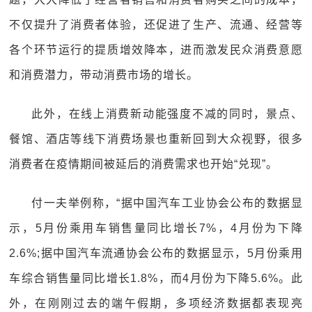
不仅提升了消费者体验，还促进了生产、流通、经营等
各个环节运行的提质增效降本，进而激发民众消费意愿
和消费潜力，带动消费市场的增长。
此外，在线上消费新动能强度不减的同时，景点、
餐馆、酒店等线下消费场景也重新回到大众视野，很多
消费者在疫情期间被延后的消费需求也开始“兑现”。
付一夫举例称，“据中国汽车工业协会公布的数据显
示，5月份乘用车销售量同比增长7%，4月份为下降
2.6%;据中国汽车流通协会公布的数据显示，5月份乘用
车综合销售量同比增长1.8%，而4月份为下降5.6%。此
外，在刚刚过去的端午假期，多项经济数据都表现亮