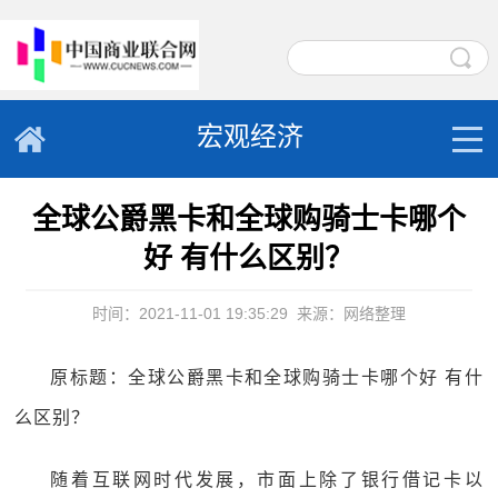
宏观经济
全球公爵黑卡和全球购骑士卡哪个
好 有什么区别？
时间：2021-11-01 19:35:29
来源：网络整理
原标题：全球公爵黑卡和全球购骑士卡哪个好 有什
么区别？
随着互联网时代发展，市面上除了银行借记卡以