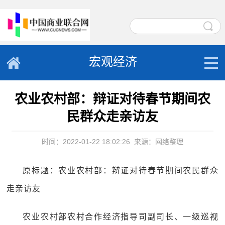
宏观经济
农业农村部：辩证对待春节期间农
民群众走亲访友
时间：2022-01-22 18:02:26
来源：网络整理
原标题：农业农村部：辩证对待春节期间农民群众
走亲访友
农业农村部农村合作经济指导司副司长、一级巡视