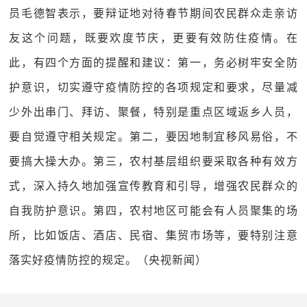
员毛德智表示，要辩证地对待春节期间农民群众走亲访
友这个问题，既要欢度节庆，更要有效防住疫情。在
此，有四个方面的提醒和建议：第一，务必树牢安全防
护意识，切实遵守疫情防控的各项规定和要求，尽量减
少外出串门、拜访、聚餐，特别是重点区域返乡人员，
要自觉遵守相关规定。第二，要因地制宜移风易俗，不
要搞大操大办。第三，农村基层组织要采取各种有效方
式，深入持久地加强宣传教育和引导，增强农民群众的
自我防护意识。第四，农村地区可能会有人员聚集的场
所，比如饭店、酒店、民宿、集贸市场等，要特别注意
落实好疫情防控的规定。（央视新闻）