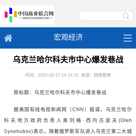
宏观经济
乌克兰哈尔科夫市中心爆发巷战
时间：2022-02-27 16:16:32
来源：网络整理
原标题：乌克兰哈尔科夫市中心爆发巷战
据美国有线电视新闻网（CNN）报道，乌克兰哈尔
科夫地方政府负责人奥列格·西内古波夫(Oleh
Synehubov)表示，随着俄罗斯军队进入乌克兰第二大城