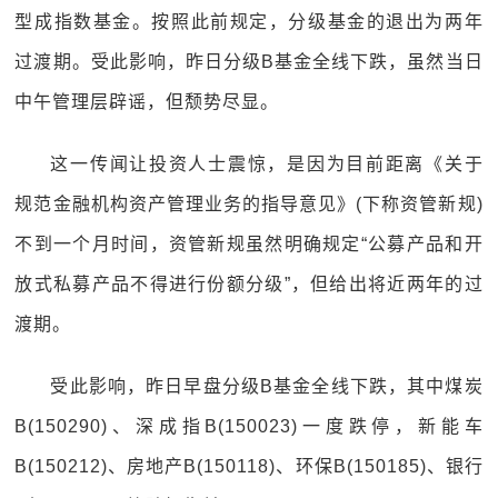
型成指数基金。按照此前规定，分级基金的退出为两年
过渡期。受此影响，昨日分级B基金全线下跌，虽然当日
中午管理层辟谣，但颓势尽显。
这一传闻让投资人士震惊，是因为目前距离《关于
规范金融机构资产管理业务的指导意见》(下称资管新规)
不到一个月时间，资管新规虽然明确规定“公募产品和开
放式私募产品不得进行份额分级”，但给出将近两年的过
渡期。
受此影响，昨日早盘分级B基金全线下跌，其中煤炭
B(150290)、深成指B(150023)一度跌停，新能车
B(150212)、房地产B(150118)、环保B(150185)、银行