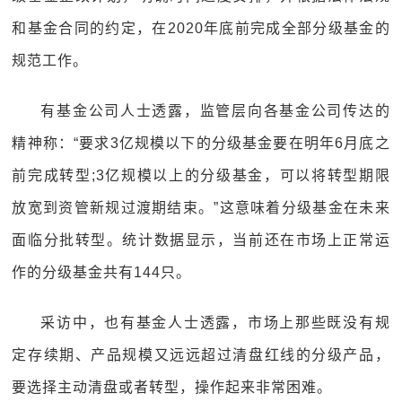
和基金合同的约定，在2020年底前完成全部分级基金的
规范工作。
有基金公司人士透露，监管层向各基金公司传达的
精神称：“要求3亿规模以下的分级基金要在明年6月底之
前完成转型;3亿规模以上的分级基金，可以将转型期限
放宽到资管新规过渡期结束。”这意味着分级基金在未来
面临分批转型。统计数据显示，当前还在市场上正常运
作的分级基金共有144只。
采访中，也有基金人士透露，市场上那些既没有规
定存续期、产品规模又远远超过清盘红线的分级产品，
要选择主动清盘或者转型，操作起来非常困难。