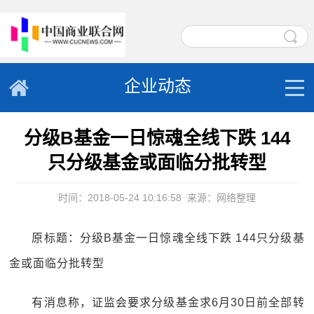
企业动态
分级B基金一日惊魂全线下跌 144
只分级基金或面临分批转型
时间：2018-05-24 10:16:58
来源：网络整理
原标题：分级B基金一日惊魂全线下跌 144只分级基
金或面临分批转型
有消息称，证监会要求分级基金求6月30日前全部转