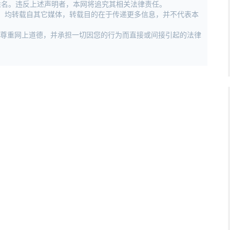
姓名。违反上述声明者，本网将追究其相关法律责任。
作品，均转载自其它媒体，转载目的在于传递更多信息，并不代表本
，尊重网上道德，并承担一切因您的行为而直接或间接引起的法律