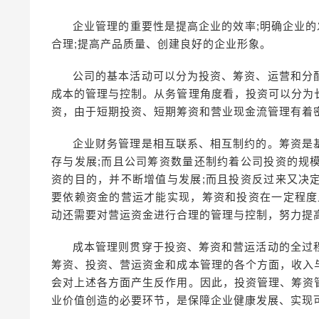
企业管理的重要性是提高企业的效率;明确企业的
合理;提高产品质量、创建良好的企业形象。
公司的基本活动可以分为投资、筹资、运营和分
成本的管理与控制。从务管理角度看，投资可以分为
资，由于短期投资、短期筹资和营业现金流管理有着
企业财务管理是相互联系、相互制约的。筹资是
存与发展;而且公司筹资数量还制约着公司投资的规
资的目的，并不断增值与发展;而且投资反过来又决
要依赖资金的营运才能实现，筹资和投资在一定程度
动还需要对营运资金进行合理的管理与控制，努力提
成本管理则贯穿于投资、筹资和营运活动的全过
筹资、投资、营运资金和成本管理的各个方面，收入
会对上述各方面产生反作用。因此，投资管理、筹资
业价值创造的必要环节，是保障企业健康发展、实现