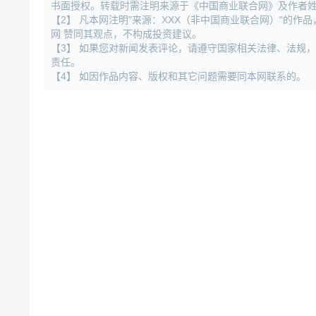
书面授权。转载时需注明来源于《中国商业联合网》及作者
【2】 凡本网注明"来源：XXX（非中国商业联合网）"的
网 赞同其观点，不构成投资建议。
【3】 如果您对新闻发表评论，请遵守国家相关法律、法规
责任。
【4】 如因作品内容、版权和其它问题需要同本网联系的。