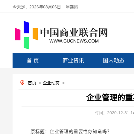
今天是：
2026年08月06日 星期四
首 页
商业资讯
国内动态
首页
>
企业动态
>
企业管理的重
时间：2020-12-31 14
原标题：企业管理的重要性你知道吗？