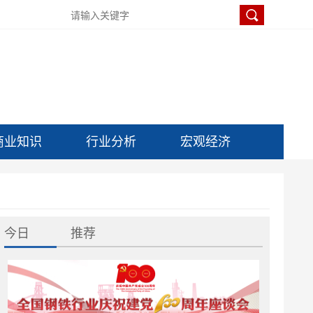
商业知识
行业分析
宏观经济
今日
推荐