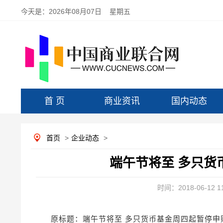
今天是：
2026年08月07日 星期五
首 页
商业资讯
国内动态
首页
>
企业动态
>
端午节将至 多只货
时间：2018-06-12 11
原标题：端午节将至 多只货币基金周四起暂停申