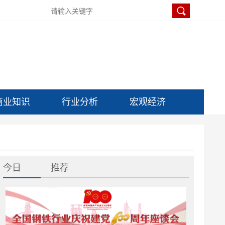
商业知识
行业分析
宏观经济
今日
推荐