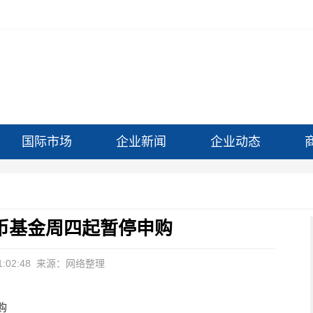
国际市场
企业新闻
企业动态
币基金周四起暂停申购
:02:48
来源：网络整理
购