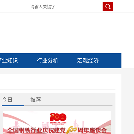
商业知识
行业分析
宏观经济
今日
推荐