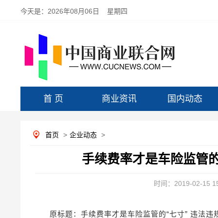
今天是：
2026年08月06日 星期四
首 页
商业资讯
国内动态
首页
>
企业动态
>
手续费率才是车险监管的
时间：2019-02-15 15
原标题：手续费率才是车险监管的“七寸” 违法违