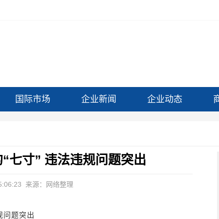
国际市场
企业新闻
企业动态
“七寸” 违法违规问题突出
:06:23
来源：网络整理
规问题突出