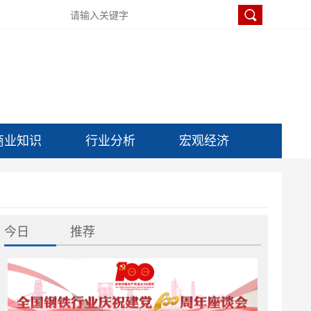
商业知识
行业分析
宏观经济
今日
推荐