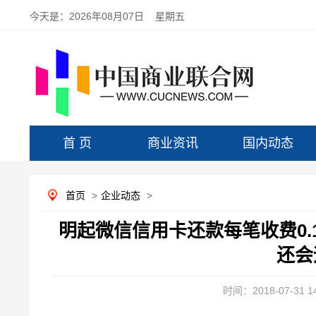
今天是：
2026年08月07日 星期五
首 页
商业资讯
国内动态
首页
>
企业动态
>
明起微信信用卡还款每笔收费0.
还会
时间：2018-07-31 14