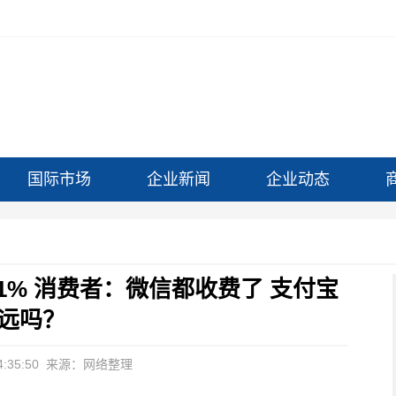
国际市场
企业新闻
企业动态
1% 消费者：微信都收费了 支付宝
远吗？
:35:50
来源：网络整理