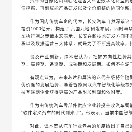
汽车的智能化和网联化是各大车企数字化转型的
值挖掘，再到赋能产品研发以及全价值链的协同创新，
作为国内传统车企的代表，长安汽车自然深谙这
投资1000亿元，构建了‘六国九地’研发布局。同时
车执行副总裁谭本宏表示，长安在新技术研发方面不
程以及数据运营三大体系，就是为了不断提高效率，
谈及产业创新，谭本宏认为，把握方向性趋势其
期，高预期、追逐期、成熟期和发展期。如何不拘泥
有观点认为，未来芯片和算法的迭代升级将伴随
优价廉的发展趋势，随着智能网联汽车智能化等级提
技互联网企业获得更高的产品附加利润和依附度。
作为由传统汽车零部件供应企业转投主攻汽车智
“软件定义汽车的时代到来了”。他表示，当前中国智
对此，谭本宏从汽车行业老兵的角度给出了自己