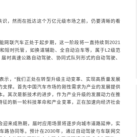
共识，然而在抵达这个万亿元级市场之前，仍要清晰的看
能网联汽车正处于起步期，这一阶段将一直持续到2021
和短时托管，如换道辅助、全自动泊车等，属于L2级范
期，届时高速公路自动驾驶、协同式队列形式的自动驾驶、
时表示，“我们正处在转型升级主动变革、实现高质量发展
的支撑。首先中国汽车市场的刚性需求为产业的发展提供
本。其次是新技术的进步，作为产业升级的发展动力在推
特征的新一轮科技革命和产业变革，正在加速向经济社会
车会迎来成熟期，届时应用场景将逐步向城市道路延伸，实
车路协同等。预计在2030年，通过自动驾驶与车联网交