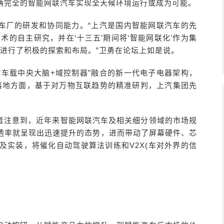
辆完全的智能网联汽车实现全天候环境运行或成为可能。
车厂的研发和协同能力。“上汽是国内智能网联汽车的先
术的自主研究，并在‘十三五’期间将‘智能网联化’作为集
域进行了积极的探索和布局。”卫勇在论坛上如是说。
“车载中央大脑+域控制器”融合的新一代电子电器架构，
应用落地方面，基于对万物互联趋势的精准研判，上汽集团先
者注意到，近年来智能网联汽车及相关细分领域的市场规
透率就呈现出迅速提升的态势，进而带动了屏幕硬件、芯
及实装，将催化自动驾驶算法训练和V2X(车对外界的信