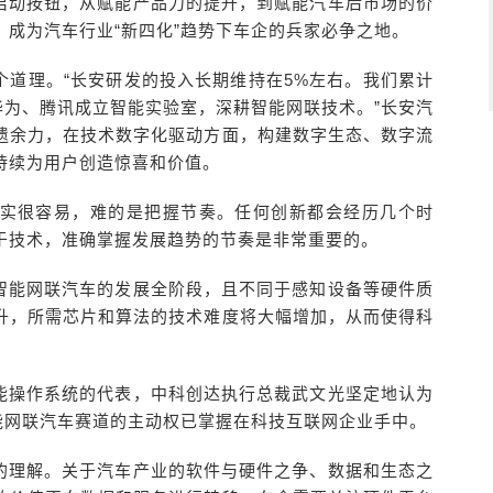
启动按钮，从赋能产品力的提升，到赋能汽车后市场的价
成为汽车行业“新四化”趋势下车企的兵家必争之地。
个道理。“长安研发的投入长期维持在5%左右。我们累计
与华为、腾讯成立智能实验室，深耕智能网联技术。”长安汽
遗余力，在技术数字化驱动方面，构建数字生态、数字流
持续为用户创造惊喜和价值。
实很容易，难的是把握节奏。任何创新都会经历几个时
于技术，准确掌握发展趋势的节奏是非常重要的。
智能网联汽车的发展全阶段，且不同于感知设备等硬件质
升，所需芯片和算法的技术难度将大幅增加，从而使得科
能操作系统的代表，中科创达执行总裁武文光坚定地认为
能网联汽车赛道的主动权已掌握在科技互联网企业手中。
的理解。关于汽车产业的软件与硬件之争、数据和生态之