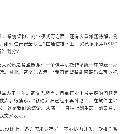
准、系统架构、商业模式等方面，还有多重难题待解。例
，如何进行安全认证?在通信技术上，究竟该采用DSRC
标准划分?
但大家还是希望能够有一个像手机操作系统一样的统一系
活。对此，武文光表示：“我们希望智能网联汽车可以把
已经举办了三年。武文光坦言，目前行业中最关键的问题是
数人都很焦虑。“软硬分离已经不再讨论了，在软件主导
0%，这是我们的结论。从底层一直往上到生态、到云端，
武文光表示。
层设计上，各方应求同存异、齐心协力开发一款操作系