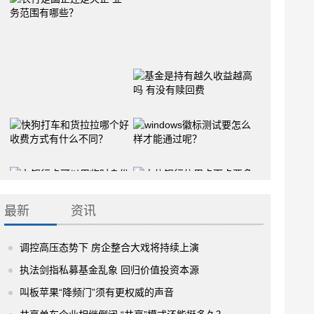
最新
资讯
调控高压态势下 房企整合大戏将持续上演
执法剑指私募基金乱象 回归价值投资本源
叫板苹果“降频门”须有更权威的声音