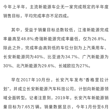
今年上半年，主流新能源车企无一家完成既定的半年度
销售目标，平均完成率亦不足四成。
其中，受益于销量目标总数较低，江淮新能源完成
率最高至48.8%;奇瑞新能源完成率最低，仅为26.8%。
除此之外，完成率由高到低的车位分别为上汽乘用车、
长安新能源同为40%、比亚迪为34.7%、广汽新能源为
30%、北汽新能源为29.6%、长城欧拉为27%。
早在2017年10月份，长安汽车发布“香格里拉计
划”，并成立长安新能源汽车科技公司，计划向新能源领
域全面转型。记者注意到，2019年，长安汽车新能源销
量目标为7.65万辆。销量数据显示，今年1月份至6月