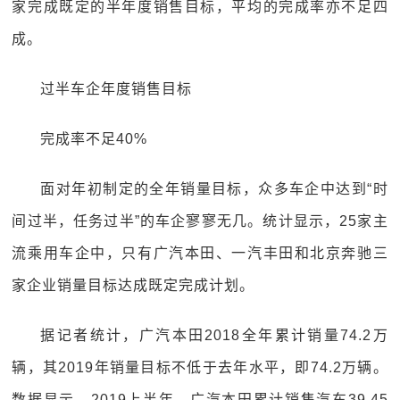
家完成既定的半年度销售目标，平均的完成率亦不足四
成。
过半车企年度销售目标
完成率不足40%
面对年初制定的全年销量目标，众多车企中达到“时
间过半，任务过半”的车企寥寥无几。统计显示，25家主
流乘用车企中，只有广汽本田、一汽丰田和北京奔驰三
家企业销量目标达成既定完成计划。
据记者统计，广汽本田2018全年累计销量74.2万
辆，其2019年销量目标不低于去年水平，即74.2万辆。
数据显示，2019上半年，广汽本田累计销售汽车39.45