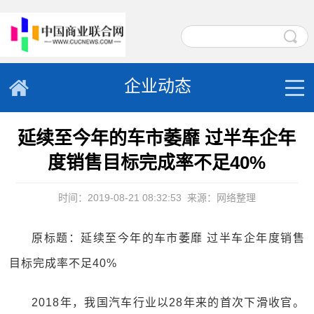
企业动态
延续至今年的车市萎靡 过半车企年
度销售目标完成率不足40%
时间：2019-08-21 08:32:53
来源：网络整理
原标题：延续至今年的车市萎靡 过半车企年度销售
目标完成率不足40%
2018年，我国汽车行业以28年来的首次下滑收官。