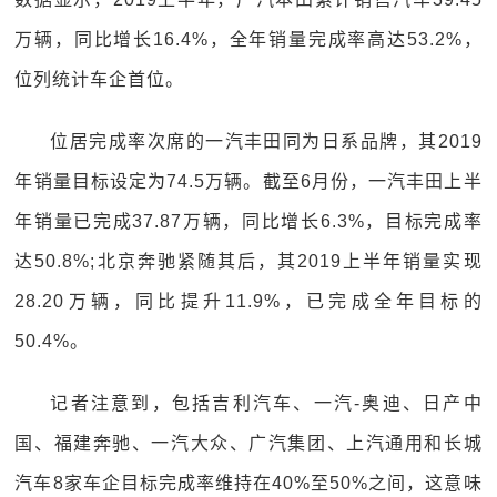
万辆，同比增长16.4%，全年销量完成率高达53.2%，
位列统计车企首位。
位居完成率次席的一汽丰田同为日系品牌，其2019
年销量目标设定为74.5万辆。截至6月份，一汽丰田上半
年销量已完成37.87万辆，同比增长6.3%，目标完成率
达50.8%;北京奔驰紧随其后，其2019上半年销量实现
28.20万辆，同比提升11.9%，已完成全年目标的
50.4%。
记者注意到，包括吉利汽车、一汽-奥迪、日产中
国、福建奔驰、一汽大众、广汽集团、上汽通用和长城
汽车8家车企目标完成率维持在40%至50%之间，这意味