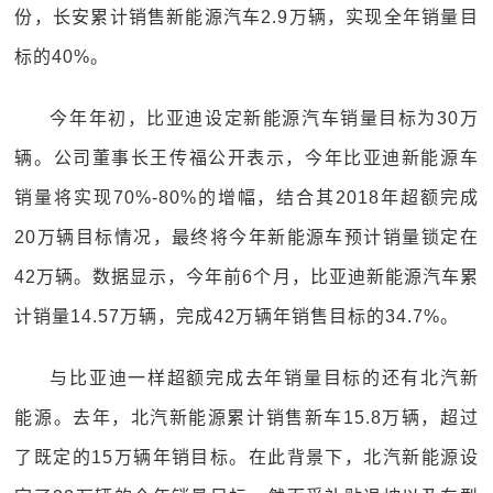
份，长安累计销售新能源汽车2.9万辆，实现全年销量目
标的40%。
今年年初，比亚迪设定新能源汽车销量目标为30万
辆。公司董事长王传福公开表示，今年比亚迪新能源车
销量将实现70%-80%的增幅，结合其2018年超额完成
20万辆目标情况，最终将今年新能源车预计销量锁定在
42万辆。数据显示，今年前6个月，比亚迪新能源汽车累
计销量14.57万辆，完成42万辆年销售目标的34.7%。
与比亚迪一样超额完成去年销量目标的还有北汽新
能源。去年，北汽新能源累计销售新车15.8万辆，超过
了既定的15万辆年销目标。在此背景下，北汽新能源设