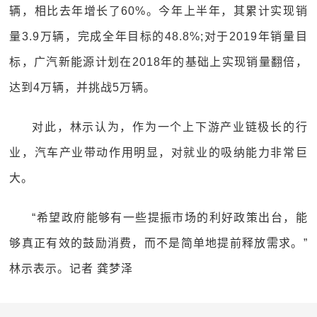
辆，相比去年增长了60%。今年上半年，其累计实现销
量3.9万辆，完成全年目标的48.8%;对于2019年销量目
标，广汽新能源计划在2018年的基础上实现销量翻倍，
达到4万辆，并挑战5万辆。
对此，林示认为，作为一个上下游产业链极长的行
业，汽车产业带动作用明显，对就业的吸纳能力非常巨
大。
“希望政府能够有一些提振市场的利好政策出台，能
够真正有效的鼓励消费，而不是简单地提前释放需求。”
林示表示。记者 龚梦泽