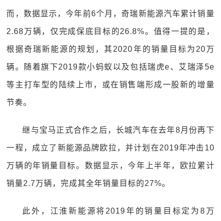
而，数据显示，今年前6个月，奇瑞新能源汽车累计销量
2.68万辆，仅完成保底目标的26.8%。值得一提的是，
根据奇瑞新能源的规划，其2020年的销量目标为20万
辆。随着旗下2019款小蚂蚁以及包括瑞虎e、艾瑞泽5e
等主打车型的陆续上市，或在销售端形成一股新的增量
节奏。
继与宝马正式合作之后，长城汽车在去年8月份再下
一程，成立了新能源品牌欧拉，并计划在2019年冲击10
万辆的年销量目标。数据显示，今年上半年，欧拉累计
销量2.7万辆，完成其全年销量目标的27%。
此外，江淮新能源将2019年的销量目标定为8万