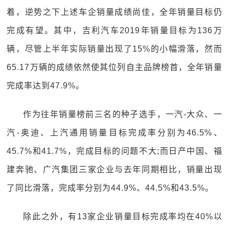
着，逆势之下上述车企销量成绩尚佳，全年销量目标仍
完成有望。其中，吉利汽车2019年销量目标为136万
辆，尽管上半年实际销量出现了15%的小幅滑落，然而
65.17万辆的成绩依然使其位列自主品牌榜首，全年销量
完成率达到47.9%。
作为往年销量榜前三名的种子选手，一汽-大众、一
汽-奥迪、上汽通用销量目标完成率分别为46.5%、
45.7%和41.7%，完成目标的问题不大;而日产中国、福
建奔驰、广汽集团三家企业与去年同期相比，销量出现
了同比滑落，完成率分别为44.9%、44.5%和43.5%。
除此之外，有13家企业销量目标完成率均在40%以