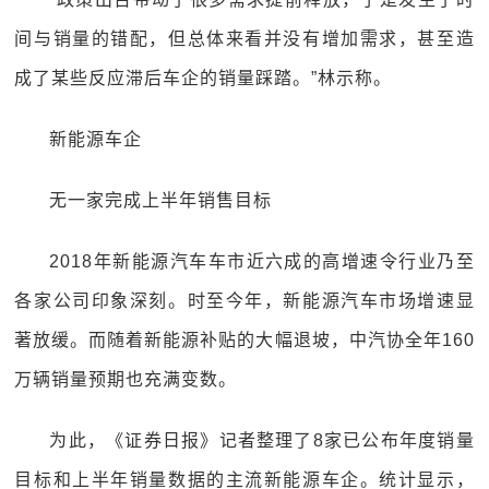
间与销量的错配，但总体来看并没有增加需求，甚至造
成了某些反应滞后车企的销量踩踏。”林示称。
新能源车企
无一家完成上半年销售目标
2018年新能源汽车车市近六成的高增速令行业乃至
各家公司印象深刻。时至今年，新能源汽车市场增速显
著放缓。而随着新能源补贴的大幅退坡，中汽协全年160
万辆销量预期也充满变数。
为此，《证券日报》记者整理了8家已公布年度销量
目标和上半年销量数据的主流新能源车企。统计显示，