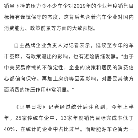
销量下挫的压力令不少车企对2019年的企业年度销售目
标持有谨慎保守的态度，这背后包含着汽车企业对国内
消费能力、政策前景等方面的大致预期。
自主品牌企业负责人对记者表示，延续至今年的车
市萎靡，有政策退出的影响，也有避险情绪发酵。“由于
中美贸易摩擦的不确定性，企业的决策和居民的消费信
心都偏向保守。再加上房价等因素影响，对居民其他方
面消费的挤压作用非常明显。”
《证券日报》记者经过统计后注意到，今年上半
年，25家传统车企中，13家年度销售目标完成率低于
40%，在统计的企业中占比过半。而新能源车企暂无一