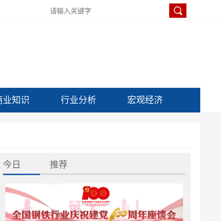
商业知识
行业分析
宏观经济
今日
推荐