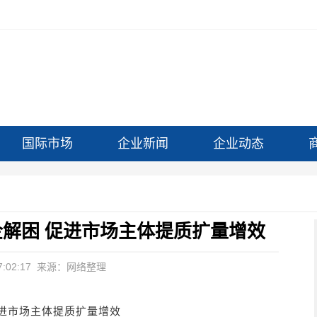
国际市场
企业新闻
企业动态
企解困 促进市场主体提质扩量增效
:02:17
来源：网络整理
促进市场主体提质扩量增效