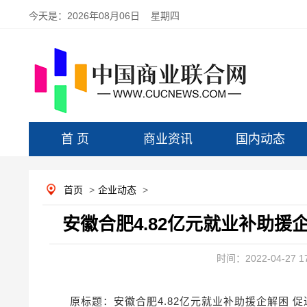
今天是：
2026年08月06日 星期四
首 页
商业资讯
国内动态
首页
>
企业动态
>
安徽合肥4.82亿元就业补助援
时间：2022-04-27 17
原标题：安徽合肥4.82亿元就业补助援企解困 