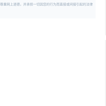
，尊重网上道德，并承担一切因您的行为而直接或间接引起的法律