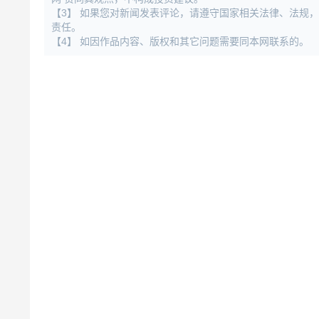
【3】 如果您对新闻发表评论，请遵守国家相关法律、法规
责任。
【4】 如因作品内容、版权和其它问题需要同本网联系的。