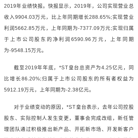
2019年业绩快报。快报显示，2019年，公司实现营业总
收入9904.03万元，比上年同期增长288.65%;实现营业
利润5662.85万元，上年同期为-7377.09万元;实现归属
于上市公司股东的净利润6590.96万元，上年同期
为-9548.15万元。
截至2019年年底，*ST皇台总资产为4.25亿元，同
比增长86.20%;归属于上市公司股东的所有者权益为
5912.19万元，上年同期为-2.38亿元。
对于业绩变动的原因，*ST皇台表示，去年公司控股
股东、实际控制人发生变更，董事会完成改组，新任管
理团队通过积极推出新产品、开拓新市场、开发新客户