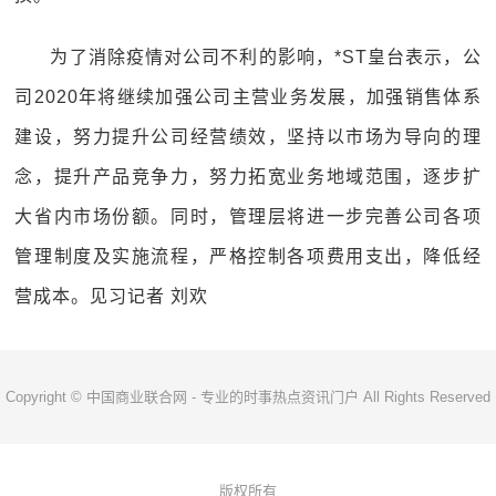
为了消除疫情对公司不利的影响，*ST皇台表示，公
司2020年将继续加强公司主营业务发展，加强销售体系
建设，努力提升公司经营绩效，坚持以市场为导向的理
念，提升产品竞争力，努力拓宽业务地域范围，逐步扩
大省内市场份额。同时，管理层将进一步完善公司各项
管理制度及实施流程，严格控制各项费用支出，降低经
营成本。见习记者 刘欢
Copyright © 中国商业联合网 - 专业的时事热点资讯门户 All Rights Reserved
版权所有