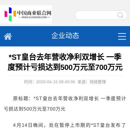
企业动态
*ST皇台去年营收净利双增长 一季
度预计亏损达到500万元至700万元
时间：2020-04-15 08:49:06
来源：网络整理
原标题：*ST皇台去年营收净利双增长 一季度预计
亏损达到500万元至700万元
4月14日晚间，处在暂停上市期的*ST皇台发布了