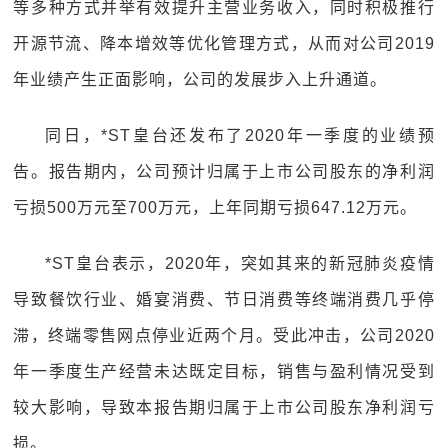
等多种方式并举有效提升主营业务收入，同时积极推行
开源节流、降本增效等优化管理方式，从而对公司2019
年业绩产生正面影响，公司的发展步入上升通道。
同日，*ST皇台还发布了2020年一季度的业绩预
告。报告期内，公司预计归属于上市公司股东的净利润
亏损500万元至700万元，上年同期亏损647.12万元。
*ST皇台表示，2020年，突如其来的新冠肺炎疫情
导致餐饮行业、婚宴消费、节日消费等终端消费几乎停
滞，终端零售网点停业近两个月。受此冲击，公司2020
年一季度生产经营未达既定目标，销售与盈利情况受到
较大影响，导致本报告期归属于上市公司股东净利润亏
损。