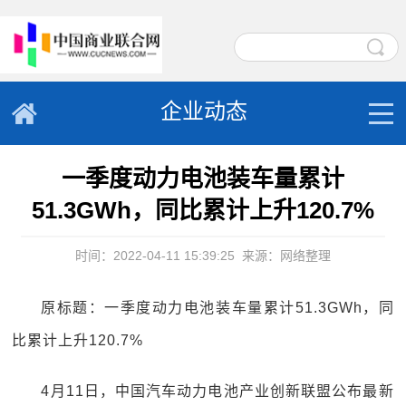
企业动态
一季度动力电池装车量累计
51.3GWh，同比累计上升120.7%
时间：2022-04-11 15:39:25
来源：网络整理
原标题：一季度动力电池装车量累计51.3GWh，同
比累计上升120.7%
4月11日，中国汽车动力电池产业创新联盟公布最新