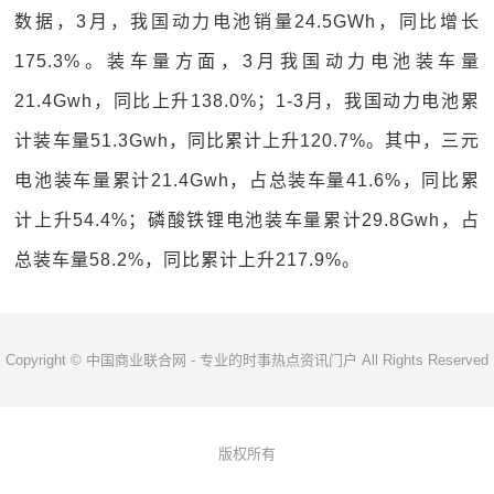
数据，3月，我国动力电池销量24.5GWh，同比增长
175.3%。装车量方面，3月我国动力电池装车量
21.4Gwh，同比上升138.0%；1-3月，我国动力电池累
计装车量51.3Gwh，同比累计上升120.7%。其中，三元
电池装车量累计21.4Gwh，占总装车量41.6%，同比累
计上升54.4%；磷酸铁锂电池装车量累计29.8Gwh，占
总装车量58.2%，同比累计上升217.9%。
Copyright © 中国商业联合网 - 专业的时事热点资讯门户 All Rights Reserved
版权所有