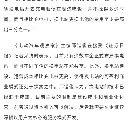
辆没电后开去充电顺便在周边吃饭，并不耽误多少时
间，而且相比充电桩，换电站更换电池的费用至少要高
出三分之一。”
《电动汽车观察家》主编邱锴俊在接受《证券日
报》记者采访时表示，目前只有少数车企正式布局换电
站，而且不同车企的换电站不能共享。此外，换电站建
设、运营成本相比充电桩更高，使得换电站的可盈利商
业模式还处于探索之中。邱锴俊认为，换电站的技术已
经趋于成熟，目前主要的限制是建设成本和商业化运
营，前者通过资本引入可以解决，后者就需要车企继续
深耕以用户为核心的服务模式开发。