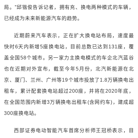
局。”邱锴俊告诉记者，拥有充、换电两种模式的车辆，
已经成为未来新能源汽车的趋势。
近期蔚来汽车表示，正在扩大换电站布局，速度最
快时6天内新增5座换电站，目前总数已达到131座，覆
盖全国58个城市。另一家力主换电模式的车企北汽蓝谷
也在近期对外宣布，截至今年5月份，北汽新能源在北
京、厦门、兰州、广州等19个城市投放了1.8万辆换电出
租车，累计配套换电站超过200座，并将在2020年底，
在全国范围内新增3万辆换电出租车(含网约车)，建成超
300座换电站。
西部证券电动智能汽车首席分析师王冠桥表示，目