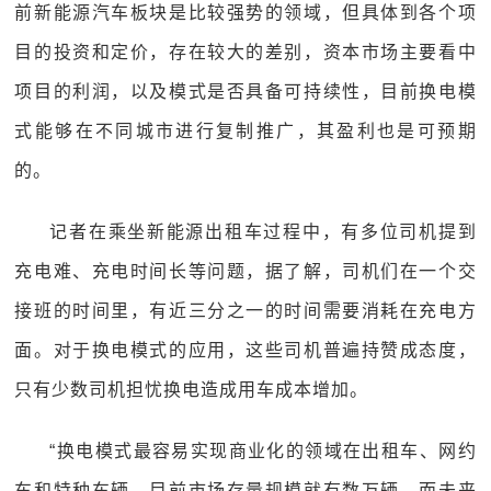
前新能源汽车板块是比较强势的领域，但具体到各个项
目的投资和定价，存在较大的差别，资本市场主要看中
项目的利润，以及模式是否具备可持续性，目前换电模
式能够在不同城市进行复制推广，其盈利也是可预期
的。
记者在乘坐新能源出租车过程中，有多位司机提到
充电难、充电时间长等问题，据了解，司机们在一个交
接班的时间里，有近三分之一的时间需要消耗在充电方
面。对于换电模式的应用，这些司机普遍持赞成态度，
只有少数司机担忧换电造成用车成本增加。
“换电模式最容易实现商业化的领域在出租车、网约
车和特种车辆，目前市场存量规模就有数万辆，而未来