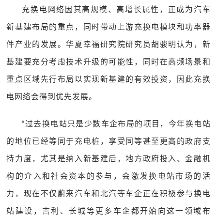
充换电网络因其高规模、高增长属性，正成为汽车
新基建布局的重点，同时带动上游充换电模块和功率器
件产业的发展。华夏幸福研究院研究员胡骏明认为，新
基建要充分考虑技术升级的可能性，同时在高频场景和
重点区域先行布局以实现新基建的有效投资，因此充换
电网络会得到优先发展。
“过去换电站只是少数车企布局的项目，今年换电站
的地位已经等同于充电桩，享受同等甚至更高的政府支
持力度，尤其是纳入新基建后，地方政府投入、金融机
构的介入和社会资本的参与，会激发换电站市场的活
力，现在不仅蔚来汽车和北汽等车企正在积极参与换电
站建设，吉利、长城等更多车企都开始向这一领域布