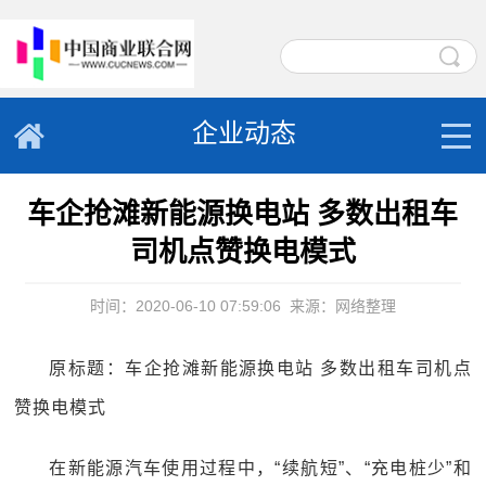
企业动态
车企抢滩新能源换电站 多数出租车
司机点赞换电模式
时间：2020-06-10 07:59:06
来源：网络整理
原标题：车企抢滩新能源换电站 多数出租车司机点
赞换电模式
在新能源汽车使用过程中，“续航短”、“充电桩少”和