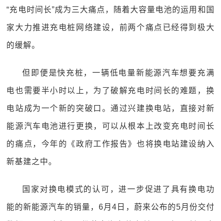
“充电时间长”成为三大痛点，随着大容量电池的运用和国
家大力推进充电桩网络建设，前两个痛点已经得到极大
的缓解。
但即便是快充桩，一辆低电量新能源汽车想要充满
电也需要半小时以上，为了破解充电时间长的难题，换
电站成为一个新的突破口。通过兴建换电站，直接对新
能源汽车电池进行更换，可以从根本上改变充电时间长
的痛点，今年的《政府工作报告》也将换电站建设纳入
新基建之中。
国家对换电模式的认可，进一步促进了具有换电功
能的新能源汽车的销量，6月4日，蔚来公布的5月份交付