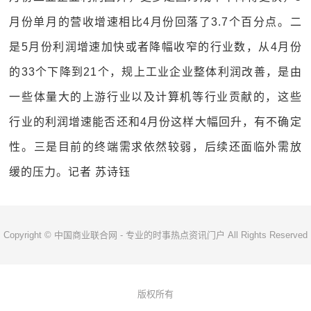
月份单月的营收增速相比4月份回落了3.7个百分点。二
是5月份利润增速加快或者降幅收窄的行业数，从4月份
的33个下降到21个，规上工业企业整体利润改善，是由
一些体量大的上游行业以及计算机等行业贡献的，这些
行业的利润增速能否还和4月份这样大幅回升，有不确定
性。三是目前的终端需求依然较弱，后续还面临外需放
缓的压力。记者 苏诗钰
Copyright © 中国商业联合网 - 专业的时事热点资讯门户 All Rights Reserved
版权所有