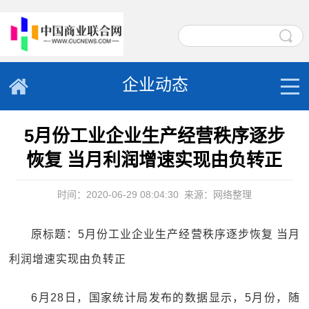
企业动态
5月份工业企业生产经营秩序逐步
恢复 当月利润增速实现由负转正
时间：2020-06-29 08:04:30
来源：网络整理
原标题：5月份工业企业生产经营秩序逐步恢复 当月
利润增速实现由负转正
6月28日，国家统计局发布的数据显示，5月份，随