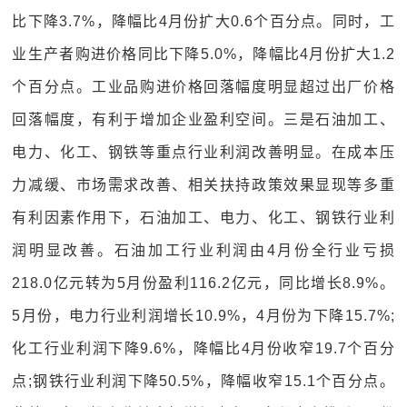
比下降3.7%，降幅比4月份扩大0.6个百分点。同时，工
业生产者购进价格同比下降5.0%，降幅比4月份扩大1.2
个百分点。工业品购进价格回落幅度明显超过出厂价格
回落幅度，有利于增加企业盈利空间。三是石油加工、
电力、化工、钢铁等重点行业利润改善明显。在成本压
力减缓、市场需求改善、相关扶持政策效果显现等多重
有利因素作用下，石油加工、电力、化工、钢铁行业利
润明显改善。石油加工行业利润由4月份全行业亏损
218.0亿元转为5月份盈利116.2亿元，同比增长8.9%。
5月份，电力行业利润增长10.9%，4月份为下降15.7%;
化工行业利润下降9.6%，降幅比4月份收窄19.7个百分
点;钢铁行业利润下降50.5%，降幅收窄15.1个百分点。