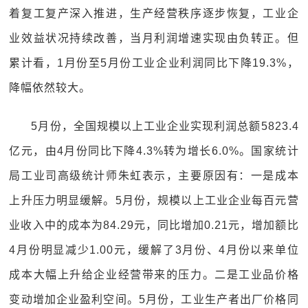
着复工复产深入推进，生产经营秩序逐步恢复，工业企
业效益状况持续改善，当月利润增速实现由负转正。但
累计看，1月份至5月份工业企业利润同比下降19.3%，
降幅依然较大。
5月份，全国规模以上工业企业实现利润总额5823.4
亿元，由4月份同比下降4.3%转为增长6.0%。国家统计
局工业司高级统计师朱虹表示，主要原因有：一是成本
上升压力明显缓解。5月份，规模以上工业企业每百元营
业收入中的成本为84.29元，同比增加0.21元，增加额比
4月份明显减少1.00元，缓解了3月份、4月份以来单位
成本大幅上升给企业经营带来的压力。二是工业品价格
变动增加企业盈利空间。5月份，工业生产者出厂价格同