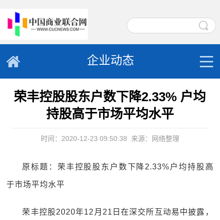
企业动态
荣丰控股股东户数下降2.33% 户均
持股高于市场平均水平
时间：2020-12-23 09:50:38
来源：网络整理
原标题：荣丰控股股东户数下降2.33%户均持股高
于市场平均水平
荣丰控股2020年12月21日在深交所互动易中披露，