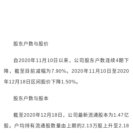
股东户数与股价
自2020年11月10日以来，公司股东户数连续4期下
降，截至目前减幅为7.90%。2020年11月10日至2020
年12月18日区间股价下降1.50%。
股东户数与股本
截至2020年12月18日，公司最新流通股本为1.47亿
股。户均持有流通股数量由上期的2.13万股上升至2.18