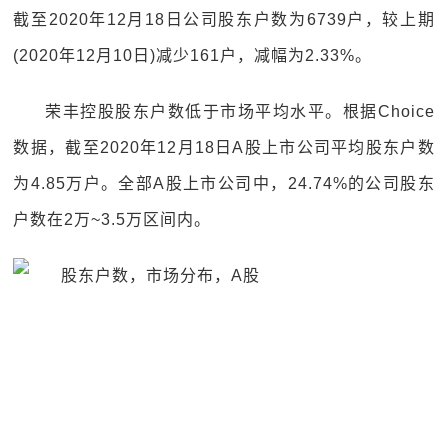
截至2020年12月18日公司股东户数为6739户，较上期
(2020年12月10日)减少161户，减幅为2.33%。
荣丰控股股东户数低于市场平均水平。根据Choice
数据，截至2020年12月18日A股上市公司平均股东户数
为4.85万户。全部A股上市公司中，24.74%的公司股东
户数在2万~3.5万区间内。