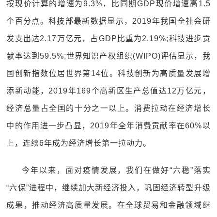
按现价计算的增速为9.3%，比同期GDP现价增速高1.5
个百分点。科技部最新数据显示，2019年我国全社会研
发支出达2.17万亿元，占GDP比重为2.19%;科技进步贡
献率达到59.5%;世界知识产权组织(WIPO)评估显示，我
国创新指数位居世界第14位。科技创新为高质量发展增
添新动能，2019年169个高新区生产总值达12万亿元，
经济总量占全国的十分之一以上。消费拉动在经济增长
中的作用进一步凸显，2019年全年消费贡献率在60%以
上，连续6年成为经济增长第一拉动力。
今年以来，面对疫情发展，我们在做好“六稳”落实
“六保”进程中，继续加大新经济投入，巩固经济转型升级
成果，推动经济高质量发展。在全球贸易和金融领域继