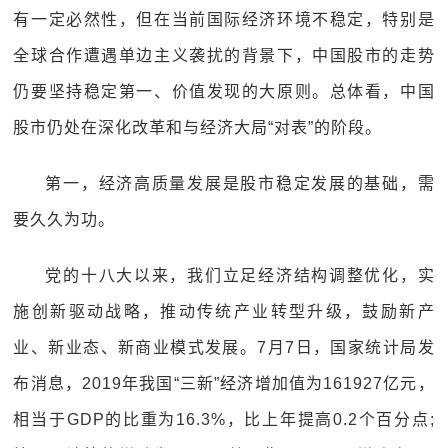
有一定必然性，但在当前国际经济环境不稳定，特别是
全球合作遭遇单边主义袭扰的背景下，中国股市的走势
仍要坚持稳定第一、价值发现的大原则。总体看，中国
股市仍处在深化改革和与经济大局“对表”的阶段。
第一，经济高质量发展是股市稳定发展的基础，需
要久久为功。
党的十八大以来，我们立足经济结构调整优化，实
施创新驱动战略，推动传统产业转型升级，鼓励新产
业、新业态、新商业模式发展。7月7日，国家统计局发
布消息，2019年我国“三新”经济增加值为161927亿元，
相当于GDP的比重为16.3%，比上年提高0.2个百分点;