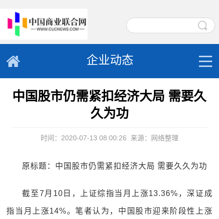
企业动态
中国股市仍需紧扣经济大局 需要久
久为功
时间：2020-07-13 08:00:26
来源：网络整理
原标题：中国股市仍需紧扣经济大局 需要久久为功
截至7月10日，上证综指当月上涨13.36%，深证成
指当月上涨14%。笔者认为，中国股市迎来阶段性上涨