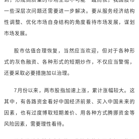
一些深层次问题还需要进一步解决。要从服务经济结构
性调整、优化市场自身结构的角度看待市场发展，谋划
市场发展。
股市估值合理恢复，当然应当欢迎，但对于各种形
式的灰色融资、各种形式的短期炒作，不仅应当警惕，
还要采取必要措施加以治理。
7月份以来，两市股指加速上涨，累计涨幅较大。这
其中，有各路资金看好中国经济前景、买入中国未来的
因素，也有过度博取短期差价、用各种方式腾挪资金等
风险因素，需要理性看待。