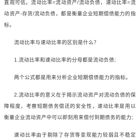
直观可信。流动比率=流动资产/流动负债，速动比率=流
动资产-存货/流动负债，都是衡量企业短期偿债能力的指
标。
流动比率与速动比率的区别是什么？
1.流动比率和速动比率的分母都是流动负债;
两个公式都是用来分析企业短期偿债能力的指标。
2.流动比率的意义在于揭示流动资产对流动负债的保
障程度，考察短期债务偿还的安全性，速动比率是用以
衡量企业流动资产中可以即刻用来偿付到期债务的能力;
速动比率由于剔除了存货等变现能力较弱且不稳定