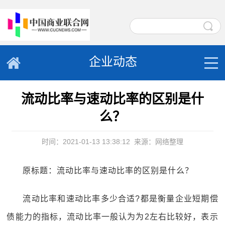
企业动态
流动比率与速动比率的区别是什
么？
时间：2021-01-13 13:38:12
来源：网络整理
原标题：流动比率与速动比率的区别是什么？
流动比率和速动比率多少合适?都是衡量企业短期偿
债能力的指标，流动比率一般认为为2左右比较好，表示