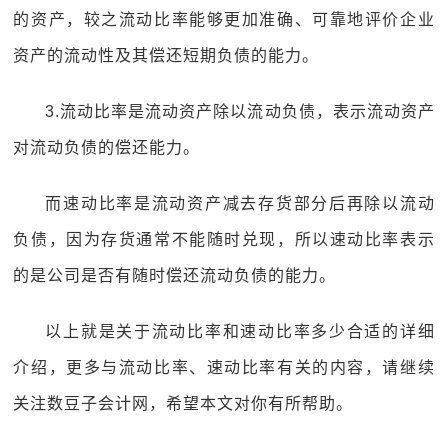
的资产，较之流动比率能够更加准确、可靠地评价企业
资产的流动性及其偿还短期负债的能力。
3.流动比率是流动资产除以流动负债，表示流动资产
对流动负债的偿还能力。
而速动比率是流动资产减去存货部分后再除以流动
负债，因为存货通常不能随时兑现，所以速动比率表示
的是公司是否有随时偿还流动负债的能力。
以上就是关于流动比率和速动比率多少合适的详细
介绍，更多与流动比率、速动比率有关的内容，请继续
关注数豆子会计网，希望本文对你有所帮助。