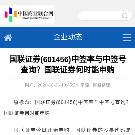
企业动态
国联证券(601456)中签率与中签号
查询？国联证券何时能申购
时间：2020-08-26 10:45:24
来源：网络整理
原标题：国联证券(601456)中签率与中签号查询？
国联证券何时能申购
国联证券今日开始申购，国联证券的股票代码是