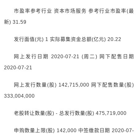
市盈率参考行业 资本市场服务 参考行业市盈率(最
新) 31.59
发行面值(元) 1 实际募集资金总额(亿元) 20.22
网上发行日期 2020-07-21 (周二) 网下配售日期
2020-07-21
网上发行数量(股) 142,715,000 网下配售数量(股)
333,004,000
老股转让数量(股) - 总发行数量(股) 475,719,000
申购数量上限(股) 142,000 中签缴款日期 2020-07-