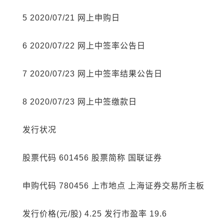
5 2020/07/21 网上申购日
6 2020/07/22 网上中签率公告日
7 2020/07/23 网上中签率结果公告日
8 2020/07/23 网上中签缴款日
发行状况
股票代码 601456 股票简称 国联证券
申购代码 780456 上市地点 上海证券交易所主板
发行价格(元/股) 4.25 发行市盈率 19.6