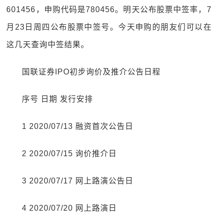
601456，申购代码是780456。明天公布股票中签率，7
月23日周四公布股票中签号。今天申购的朋友们可以在
这几天查询中签结果。
国联证券IPO初步询价及推介公告日程
序号 日期 发行安排
1 2020/07/13 融资首次公告日
2 2020/07/15 询价推介日
3 2020/07/17 网上路演公告日
4 2020/07/20 网上路演日