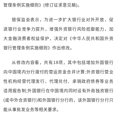
管理条例实施细则》(修订征求意见稿)。
银保监会表示，为进一步扩大银行业对外开放，促
进银行业竞争力提升，增强外资银行风险抵御能力，加
大金融消费者权益保护，决定对《中华人民共和国外资
银行管理条例实施细则》作出修改。
从修改内容看，共有18项，其中包括增加外国银行
向中国境内分行拨付的营运资金合并计算;外资银行营业
性机构经营代理发行、代理兑付、承销政府债券等业务
适用报告制;外国银行在中国境内同时设有外商独资银行
(或中外合资银行)和外国银行分行的，该外国银行分行只
能从事批发业务等相关要求。