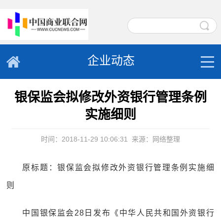
企业动态
银保监会拟修改外资银行管理条例
实施细则
时间：2018-11-29 10:06:31
来源：网络整理
原标题：银保监会拟修改外资银行管理条例实施细
则
中国银保监会28日发布《中华人民共和国外资银行