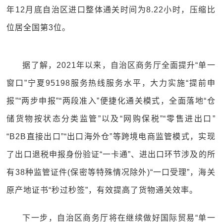
年12月底自治区进口整体通关时间为8.22小时，压缩比
位居全国第3位。
据了解，2021年以来，自治区商务厅全面提升“单一
窗口”宁夏95198服务热线服务水平，大力实施“提前申
报”“两步申报”“两段准入”便捷化通关模式，全面落地“仓
储货物按状态分类监管”以及“网购保税”“零售进出口”
“B2B直接出口”“出口海外仓”等跨境电商监管模式，实现
了出口退税申报身份验证“一卡通”、进出口环节涉及的所
有38种监管证件(保密等特殊情况除外)“一口受理”，海关
原产地证书“秒过秒签”，有效提高了货物通关效率。
下一步，自治区商务厅将在继续做好国际贸易“单一