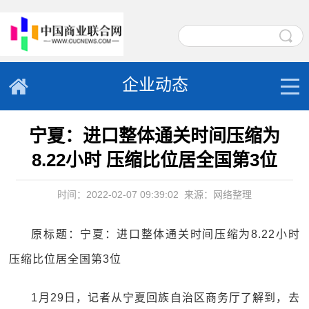
企业动态
宁夏：进口整体通关时间压缩为
8.22小时 压缩比位居全国第3位
时间：2022-02-07 09:39:02
来源：网络整理
原标题：宁夏：进口整体通关时间压缩为8.22小时
压缩比位居全国第3位
1月29日，记者从宁夏回族自治区商务厅了解到，去