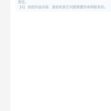
责任。
【4】 如因作品内容、版权和其它问题需要同本网联系的。