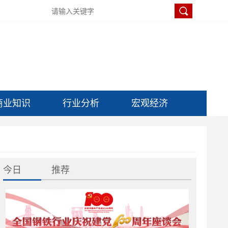
商业知识
行业分析
宏观经济
今日
推荐