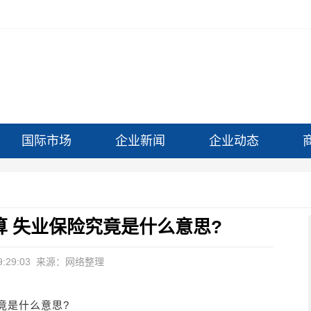
国际市场
企业新闻
企业动态
 失业保险究竟是什么意思?
:29:03
来源：网络整理
竟是什么意思?