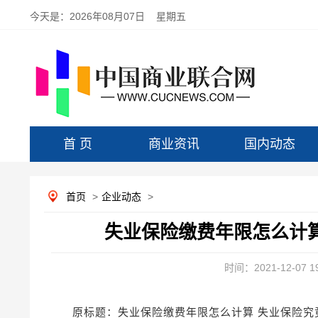
今天是：
2026年08月07日 星期五
首 页
商业资讯
国内动态
首页
>
企业动态
>
失业保险缴费年限怎么计算
时间：2021-12-07 19
原标题：失业保险缴费年限怎么计算 失业保险究