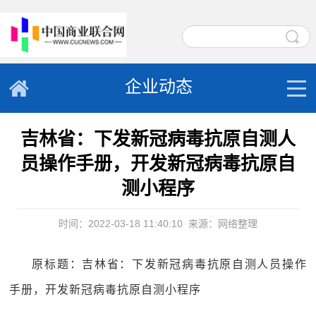
企业动态
吉林省：下发新冠病毒抗原自测人
员操作手册，开发新冠病毒抗原自
测小程序
时间：2022-03-18 11:40:10
来源：网络整理
原标题：吉林省：下发新冠病毒抗原自测人员操作
手册，开发新冠病毒抗原自测小程序