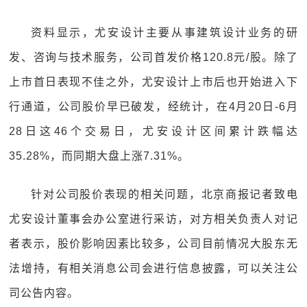
资料显示，尤安设计主要从事建筑设计业务的研
发、咨询与技术服务，公司首发价格120.8元/股。除了
上市首日表现不佳之外，尤安设计上市后也开始进入下
行通道，公司股价早已破发，经统计，在4月20日-6月
28日这46个交易日，尤安设计区间累计跌幅达
35.28%，而同期大盘上涨7.31%。
针对公司股价表现的相关问题，北京商报记者致电
尤安设计董事会办公室进行采访，对方相关负责人对记
者表示，股价影响因素比较多，公司目前情况大股东无
法增持，有相关消息公司会进行信息披露，可以关注公
司公告内容。