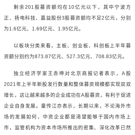
剩余201股募资额均在10亿元以下，其中宁波方
正、扬电科技、嘉益股份3股募资额均不足2亿元，分别
为1.6亿元、1.69亿元、1.95亿元。
以板块分类来看，主板、创业板、科创板上半年募
资额分别约为873.87亿元、527.3亿元、708.83亿元。
独立经济学家王赤坤对北京商报记者表示，A股
2021年上半年新股发行数量和整体募资规模都实现双双
增长，这让越来越多的企业成功在A股募资，有利于促进
企业自身发展。童传江亦表示，长期以来，不论海外市
场的发展如何，中资企业都是渴望能够于国内市场上
市，监管机构为资本市场所推出的密集、深化改革已然