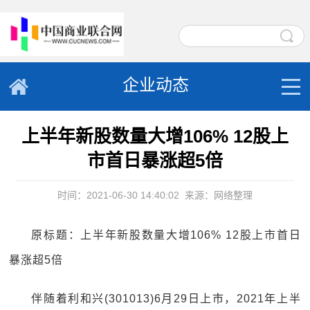
企业动态
上半年新股数量大增106% 12股上
市首日暴涨超5倍
时间：2021-06-30 14:40:02
来源：网络整理
原标题：上半年新股数量大增106% 12股上市首日
暴涨超5倍
伴随着利和兴(301013)6月29日上市，2021年上半