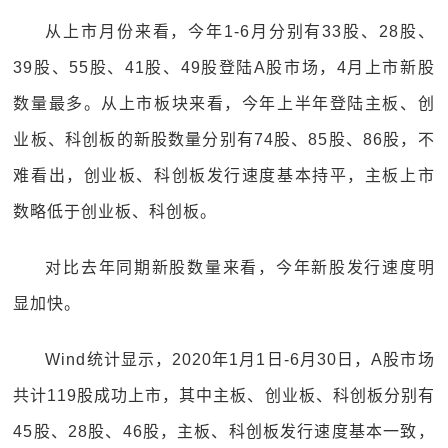
从上市月份来看，今年1-6月分别有33股、28股、
39股、55股、41股、49股登陆A股市场，4月上市新股
数量最多。从上市板块来看，今年上半年登陆主板、创
业板、科创板的新股数量分别有74股、85股、86股，不
难看出，创业板、科创板发行速度基本持平，主板上市
数略低于创业板、科创板。
对比去年同期新股数量来看，今年新股发行速度明
显加快。
Wind统计显示，2020年1月1日-6月30日，A股市场
共计119股成功上市，其中主板、创业板、科创板分别有
45股、28股、46股，主板、科创板发行速度基本一致，