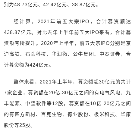
别为48.73亿元、42.42亿元、38.87亿元。
经计算，2021年前五大宗IPO，合计募资额达
438.87亿元。对比去年上半年前五大IPO来看，合计募
资额有所提升。2020年上半年，前五大宗IPO分别是京
沪高铁、石头科技、华润微、公牛集团、中泰证券，合
计募资额为424亿元。
整体来看，2021年上半年，募资额超30亿元的共计
7家企业，募资额在20亿-30亿元之间的有电气风电、九
丰能源、中望软件等12股，募资额在10亿-20亿元之间
的有四方新材、百克生物、德业股份、极米科技、华康
股份等25股。