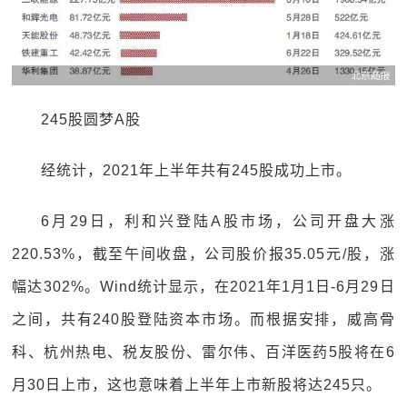
245股圆梦A股
经统计，2021年上半年共有245股成功上市。
6月29日，利和兴登陆A股市场，公司开盘大涨
220.53%，截至午间收盘，公司股价报35.05元/股，涨
幅达302%。Wind统计显示，在2021年1月1日-6月29日
之间，共有240股登陆资本市场。而根据安排，威高骨
科、杭州热电、税友股份、雷尔伟、百洋医药5股将在6
月30日上市，这也意味着上半年上市新股将达245只。