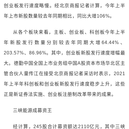
创业板发行速度略慢。经北京商报记者计算，今年上半
年上市新股数量较去年同期相比，同比大增106%。
从各个板块来看，主板、创业板、科创板今年上半
年新股发行数量分别较去年同期大增64.44%、
203.57%、86.96%。其中，创业板新股发行速度增幅最
大。德勤中国全国上市业务组中国A股资本市场华北区主
管合伙人童传江在接受北京商报记者采访时表示，2021
年上半年科创板和创业板新股发行速度稳步上升，这些
正是新证券法实施、创业板注册制改革带来的成果。
三峡能源成募资王
经计算，245股合计募资额达2110亿元，其中三峡