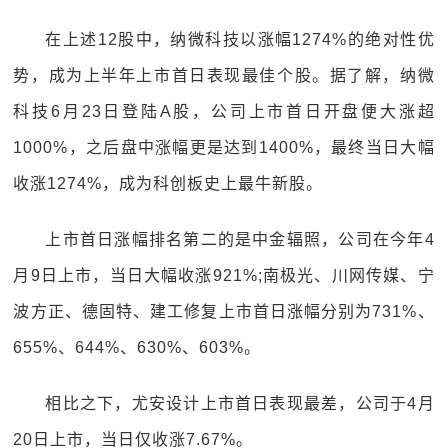
在上述12股中，纳微科技以涨幅1274%的绝对性优
势，成为上半年上市首日表现最佳个股。据了解，纳微
科技6月23日登陆A股，公司上市首日开盘便大涨超
1000%，之后盘中涨幅更是达到1400%，最终当日大幅
收涨1274%，成为科创板史上最牛新股。
上市首日涨幅排名第二的是中金辐照，公司在今年4
月9日上市，当日大幅收涨921%;南极光、川网传媒、宁
波方正、德固特、建工修复上市首日涨幅分别为731%、
655%、644%、630%、603%。
相比之下，尤安设计上市首日表现最差，公司于4月
20日上市，当日仅收涨7.67%。