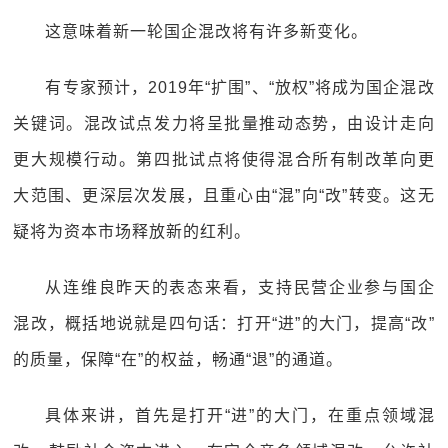
这意味着新一轮国企混改将有许多新变化。
有专家预计，2019年“扩围”、“放权”将成为国企混改
关键词。混改试点发力将呈批量推动态势，由设计走向
更大规模行动。第四批试点将使得混合所有制改革向更
大范围、更深层次发展，且重心由“混”向“改”转变。这无
疑将为资本市场释放新的红利。
从连维良昨天的表态来看，支持民营企业参与国企
混改，概括地说就是四句话：打开“进”的大门，提高“改”
的质量，保障“在”的权益，畅通“退”的通道。
具体来讲，首先是打开“进”的大门，在重点领域混