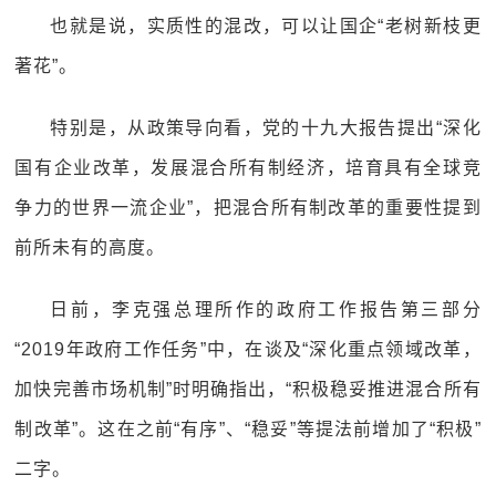
也就是说，实质性的混改，可以让国企“老树新枝更
著花”。
特别是，从政策导向看，党的十九大报告提出“深化
国有企业改革，发展混合所有制经济，培育具有全球竞
争力的世界一流企业”，把混合所有制改革的重要性提到
前所未有的高度。
日前，李克强总理所作的政府工作报告第三部分
“2019年政府工作任务”中，在谈及“深化重点领域改革，
加快完善市场机制”时明确指出，“积极稳妥推进混合所有
制改革”。这在之前“有序”、“稳妥”等提法前增加了“积极”
二字。