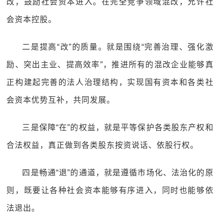
改，鼓励社会资本进入。在完全竞争领域混改，允许社
会资本控股。
二是提高“改”的质量。就是围绕“完善治理、强化激
励、突出主业、提高效率”，推进所有的混改企业能够真
正构建起完善的法人治理结构，实现国有资本和各类社
会资本优势互补，共同发展。
三是保障“在”的权益，就是平等保护各类股东产权和
合法权益，真正做到各类股东按资说话、依股行权。
四是畅通“退”的通道，就是遵循市场化、法治化的原
则，既要让各种社会资本能够有序进入，同时也能够依
法退出。