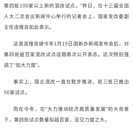
第四批100家以上新的混改试点。”昨日，在十三届全国
人大二次会议新闻中心举行的记者会上，国家发改委副
主任连维良如此表示。
这是连维良继今年1月15日国新办新闻发布会后，对
第四批逾百家混改试点话题再次公开表态。这次特别强
调了“加大力度”。
事实上，国企混改一直在稳步推进，前三批已推出
50家试点。
而在今年，在“大力推动经济高质量发展”的大背景
下，第四批试点数量拟超百家，足见力度之大。