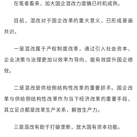
在笔者看来，加大国企混改力度确已时机成熟。
目前，混改对于国企改革的重大意义，已形成普遍
共识。
一是混改属于产权制度改革，通过引入社会资本，
企业决策与治理更加以效率为导向，能有效提升国企绩
效。
二是混改是供给侧结构性改革的重要抓手。国企改
革与供给侧结构性改革作为当下经济改革的重要手段，
其立足点都是改革生产关系，解放生产力。
三是混改有助于打破垄断，放大国有资本功能。