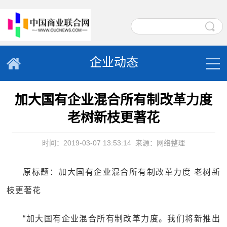
企业动态
加大国有企业混合所有制改革力度
老树新枝更著花
时间：2019-03-07 13:53:14
来源：网络整理
原标题：加大国有企业混合所有制改革力度 老树新
枝更著花
“加大国有企业混合所有制改革力度。我们将新推出