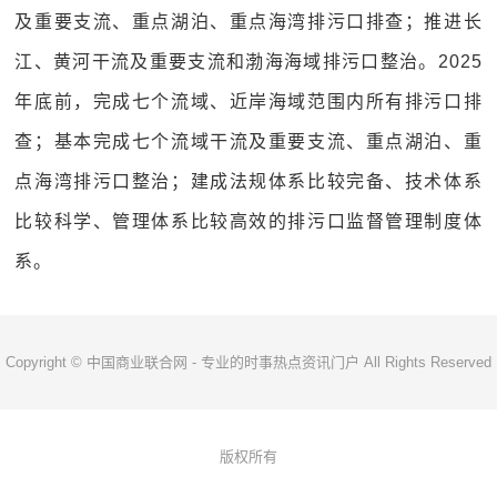
及重要支流、重点湖泊、重点海湾排污口排查；推进长
江、黄河干流及重要支流和渤海海域排污口整治。2025
年底前，完成七个流域、近岸海域范围内所有排污口排
查；基本完成七个流域干流及重要支流、重点湖泊、重
点海湾排污口整治；建成法规体系比较完备、技术体系
比较科学、管理体系比较高效的排污口监督管理制度体
系。
Copyright © 中国商业联合网 - 专业的时事热点资讯门户 All Rights Reserved
版权所有