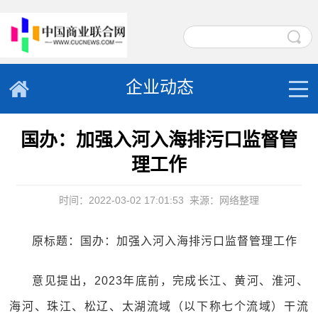
企业动态
国办：加强入河入海排污口监督管
理工作
时间：2022-03-02 17:01:53
来源：网络整理
原标题：国办：加强入河入海排污口监督管理工作
意见提出，2023年底前，完成长江、黄河、淮河、
海河、珠江、松辽、太湖流域（以下称七个流域）干流