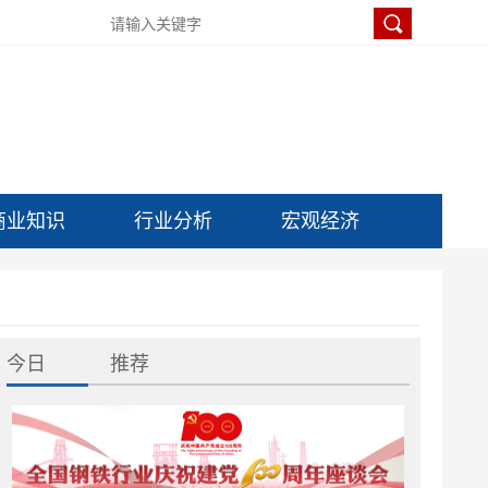
商业知识
行业分析
宏观经济
今日
推荐