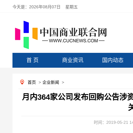
今天是：
2026年08月07日 星期五
首 页
商业资讯
国内动态
首页
>
企业新闻
>
月内364家公司发布回购公告涉资
时间：2019-05-21 14