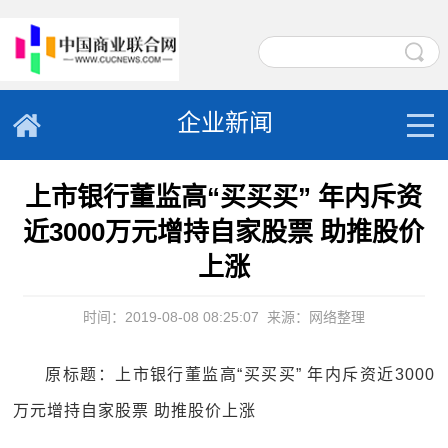
企业新闻
上市银行董监高“买买买” 年内斥资
近3000万元增持自家股票 助推股价
上涨
时间：2019-08-08 08:25:07
来源：网络整理
原标题：上市银行董监高“买买买” 年内斥资近3000
万元增持自家股票 助推股价上涨