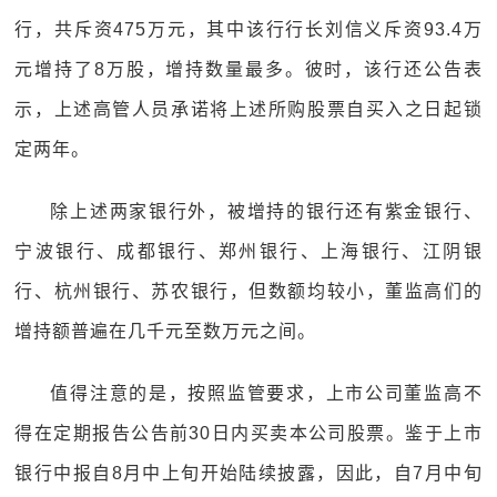
行，共斥资475万元，其中该行行长刘信义斥资93.4万
元增持了8万股，增持数量最多。彼时，该行还公告表
示，上述高管人员承诺将上述所购股票自买入之日起锁
定两年。
除上述两家银行外，被增持的银行还有紫金银行、
宁波银行、成都银行、郑州银行、上海银行、江阴银
行、杭州银行、苏农银行，但数额均较小，董监高们的
增持额普遍在几千元至数万元之间。
值得注意的是，按照监管要求，上市公司董监高不
得在定期报告公告前30日内买卖本公司股票。鉴于上市
银行中报自8月中上旬开始陆续披露，因此，自7月中旬