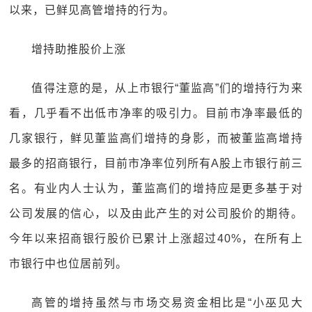
以来，已鲜见高管增持的行为。
增持助推股价上涨
值得注意的是，从上市银行“董监高”们的增持行为来
看，几乎看不出低市净率的吸引力。目前市净率最低的
几家银行，鲜见董监高们增持的身影，而被董监高增持
最多的招商银行，目前市净率位列所有A股上市银行前三
名。有业内人士认为，董监高们的增持应是更多基于对
公司发展的信心，以及由此产生的对公司股价的期待。
今年以来招商银行股价已累计上涨超过40%，在所有上
市银行中也位居前列。
高管的增持虽然与市场交易资金相比是“小巫见大