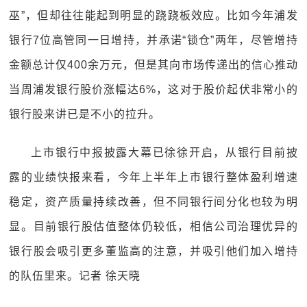
巫”，但却往往能起到明显的跷跷板效应。比如今年浦发
银行7位高管同一日增持，并承诺“锁仓”两年，尽管增持
金额总计仅400余万元，但是其向市场传递出的信心推动
当周浦发银行股价涨幅达6%，这对于股价起伏非常小的
银行股来讲已是不小的拉升。
上市银行中报披露大幕已徐徐开启，从银行目前披
露的业绩快报来看，今年上半年上市银行整体盈利增速
稳定，资产质量持续改善，但不同银行间分化也较为明
显。目前银行股估值整体仍较低，相信公司治理优异的
银行股会吸引更多董监高的注意，并吸引他们加入增持
的队伍里来。记者 徐天晓