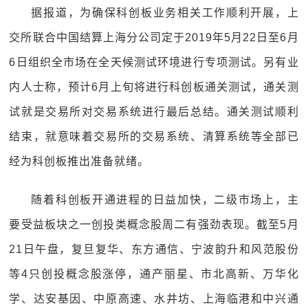
据报道，为确保科创板业务相关工作顺利开展，上
交所联合中国结算上海分公司定于2019年5月22日至6月
6日组织全市场在全天候测试环境进行专项测试。另有业
内人士称，预计6月上旬将进行科创板通关测试，通关测
试就是交易所对交易系统进行最后总结。通关测试顺利
结束，就意味着交易所的交易系统、清算系统等全部已
经为科创板推出准备就绪。
随着科创板开通进程的日益加快，二级市场上，主
要受益板块之一创投类概念股周二有强劲表现。截至5月
21日午盘，复旦复华、东方通信、宁波韵升和风范股份
等4只创投概念股涨停，通产丽星、市北高新、万华化
学、达安基因、中原高速、水井坊、上海临港和中兴通