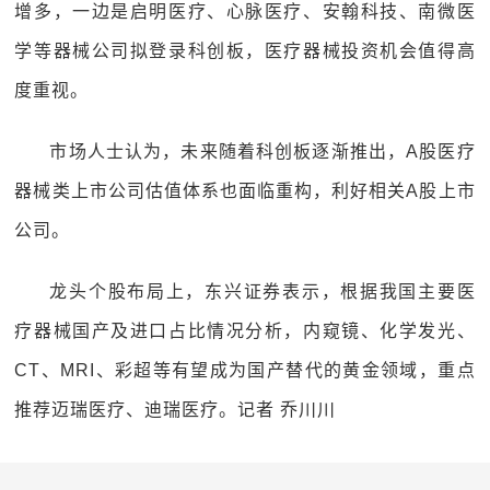
增多，一边是启明医疗、心脉医疗、安翰科技、南微医
学等器械公司拟登录科创板，医疗器械投资机会值得高
度重视。
市场人士认为，未来随着科创板逐渐推出，A股医疗
器械类上市公司估值体系也面临重构，利好相关A股上市
公司。
龙头个股布局上，东兴证券表示，根据我国主要医
疗器械国产及进口占比情况分析，内窥镜、化学发光、
CT、MRI、彩超等有望成为国产替代的黄金领域，重点
推荐迈瑞医疗、迪瑞医疗。记者 乔川川