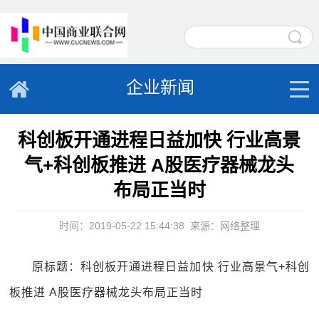
企业新闻
科创板开通进程日益加快 行业高景
气+科创板推进 A股医疗器械龙头
布局正当时
时间：2019-05-22 15:44:38
来源：网络整理
原标题：科创板开通进程日益加快 行业高景气+科创
板推进 A股医疗器械龙头布局正当时