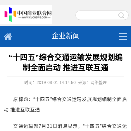
企业新闻
“十四五”综合交通运输发展规划编
制全面启动 推进互联互通
时间：2019-08-01 14:14:50
来源：网络整理
原标题：“十四五”综合交通运输发展规划编制全面启
动 推进互联互通
交通运输部7月31日消息显示，“十四五”综合交通运