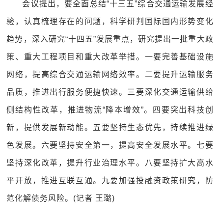
会议提出，要全面总结“十三五”综合交通运输发展经
验，认真梳理存在的问题，科学研判国际国内形势变化
趋势，深入研究“十四五”发展重点，研究提出一批重大政
策、重大工程项目和重大改革举措。一要完善基础设施
网络，提高综合交通运输网络效率。二要提升运输服务
品质，推进出行服务便捷快速。三要深化交通运输供给
侧结构性改革，推进物流“降本增效”。四要突出科技创
新，提供发展新动能。五要坚持生态优先，持续推进绿
色发展。六要坚持安全第一，提高安全发展水平。七要
坚持深化改革，提升行业治理水平。八要坚持扩大高水
平开放，推进互联互通。九要加强投融资政策研究，防
范化解债务风险。(记者 王璐)