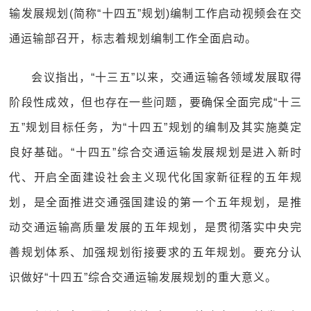
输发展规划(简称“十四五”规划)编制工作启动视频会在交
通运输部召开，标志着规划编制工作全面启动。
会议指出，“十三五”以来，交通运输各领域发展取得
阶段性成效，但也存在一些问题，要确保全面完成“十三
五”规划目标任务，为“十四五”规划的编制及其实施奠定
良好基础。“十四五”综合交通运输发展规划是进入新时
代、开启全面建设社会主义现代化国家新征程的五年规
划，是全面推进交通强国建设的第一个五年规划，是推
动交通运输高质量发展的五年规划，是贯彻落实中央完
善规划体系、加强规划衔接要求的五年规划。要充分认
识做好“十四五”综合交通运输发展规划的重大意义。