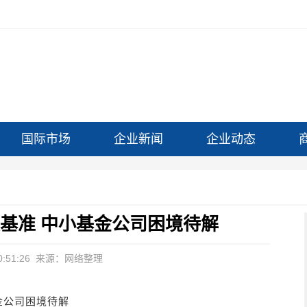
国际市场
企业新闻
企业动态
基准 中小基金公司困境待解
:51:26
来源：网络整理
金公司困境待解