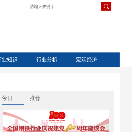
商业知识
行业分析
宏观经济
今日
推荐