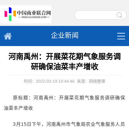
企业新闻
河南禹州：开展菜花期气象服务调
研确保油菜丰产增收
时间：2022-03-19 10:44:46
来源：网络整理
原标题：河南禹州：开展菜花期气象服务调研确保
油菜丰产增收
3月15日下午，河南禹州市气象局农业气象服务人员