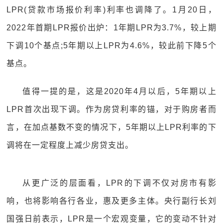
LPR(贷款市场报价利率)利率也调降了。1月20日，
2022年首期LPR报价出炉：1年期LPR为3.7%，较上期
下调10个基点;5年期以上LPR为4.6%，较此前下降5个
基点。
值得一提的是，这是2020年4月以后，5年期以上
LPR首次出现下调。作为房贷利率的锚，对于购房者而
言，在加点基数不变的情况下，5年期以上LPR利率的下
调将在一定程度上减少房贷支出。
从更广泛的层面看，LPR的下调不仅对房市有影
响，也将影响各行各业，惠及更多主体。央行副行长刘
国强日前表示，LPR是一个宏观变量，它的变动不针对