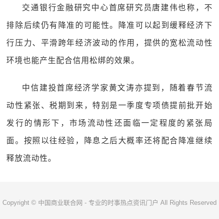
交通银行金融研究中心首席研究员唐建伟也称，不
排除后续仍有降准的可能性。降准可以起到缓释经济下
行压力、平滑跨年经济波动的作用，提供的宽松流动性
环境也能产生配合信用松绑的效果。
中信建投首席经济学家黄文涛亦提到，随着春节流
动性紧张、税期到来，特别是一季度专项债提前批开始
发行的情形下，市场流动性还面临一定程度的紧张局
面。按照以往经验，降息之后大概率还将配合降准继续
释放流动性。
Copyright © 中国商业联合网 - 专业的时事热点资讯门户 All Rights Reserved