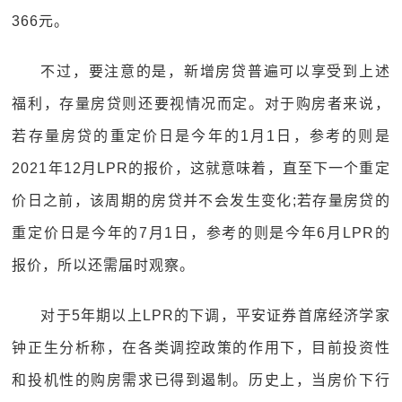
366元。
不过，要注意的是，新增房贷普遍可以享受到上述
福利，存量房贷则还要视情况而定。对于购房者来说，
若存量房贷的重定价日是今年的1月1日，参考的则是
2021年12月LPR的报价，这就意味着，直至下一个重定
价日之前，该周期的房贷并不会发生变化;若存量房贷的
重定价日是今年的7月1日，参考的则是今年6月LPR的
报价，所以还需届时观察。
对于5年期以上LPR的下调，平安证券首席经济学家
钟正生分析称，在各类调控政策的作用下，目前投资性
和投机性的购房需求已得到遏制。历史上，当房价下行