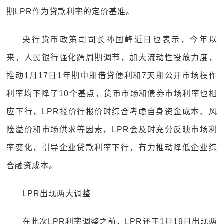
期LPR作为贷款利率的定价基准。
央行货币政策司司长孙国峰近日也表示，今年以
来，人民银行强化跨周期调节，加大流动性投放力度，
推动1月17日1年期中期借贷便利和7天期公开市场操作
利率均下降了10个基点，货币市场和债券市场利率也相
应下行，LPR报价行报价时综合考虑自身资金成本、风
险溢价和市场供求等因素，LPR会及时充分反映市场利
率变化，引导企业贷款利率下行，有力推动降低企业综
合融资成本。
LPR出现两大调整
在此次LPR利率调整之前，LPR还于1月19日出现两