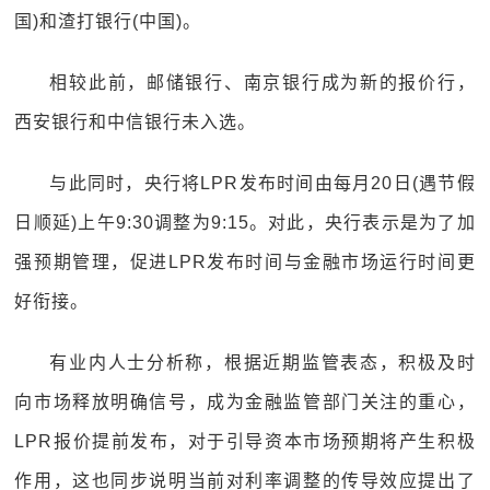
国)和渣打银行(中国)。
相较此前，邮储银行、南京银行成为新的报价行，
西安银行和中信银行未入选。
与此同时，央行将LPR发布时间由每月20日(遇节假
日顺延)上午9:30调整为9:15。对此，央行表示是为了加
强预期管理，促进LPR发布时间与金融市场运行时间更
好衔接。
有业内人士分析称，根据近期监管表态，积极及时
向市场释放明确信号，成为金融监管部门关注的重心，
LPR报价提前发布，对于引导资本市场预期将产生积极
作用，这也同步说明当前对利率调整的传导效应提出了