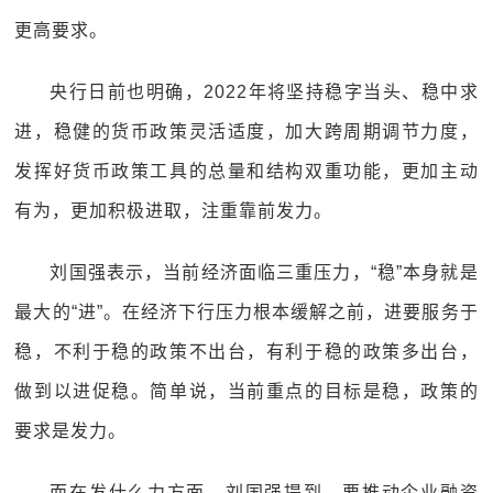
更高要求。
央行日前也明确，2022年将坚持稳字当头、稳中求
进，稳健的货币政策灵活适度，加大跨周期调节力度，
发挥好货币政策工具的总量和结构双重功能，更加主动
有为，更加积极进取，注重靠前发力。
刘国强表示，当前经济面临三重压力，“稳”本身就是
最大的“进”。在经济下行压力根本缓解之前，进要服务于
稳，不利于稳的政策不出台，有利于稳的政策多出台，
做到以进促稳。简单说，当前重点的目标是稳，政策的
要求是发力。
而在发什么力方面，刘国强提到，要推动企业融资