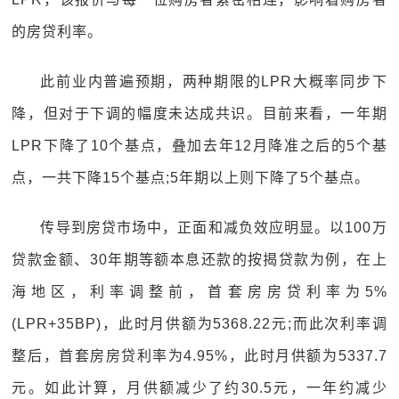
的房贷利率。
此前业内普遍预期，两种期限的LPR大概率同步下
降，但对于下调的幅度未达成共识。目前来看，一年期
LPR下降了10个基点，叠加去年12月降准之后的5个基
点，一共下降15个基点;5年期以上则下降了5个基点。
传导到房贷市场中，正面和减负效应明显。以100万
贷款金额、30年期等额本息还款的按揭贷款为例，在上
海地区，利率调整前，首套房房贷利率为5%
(LPR+35BP)，此时月供额为5368.22元;而此次利率调
整后，首套房房贷利率为4.95%，此时月供额为5337.7
元。如此计算，月供额减少了约30.5元，一年约减少