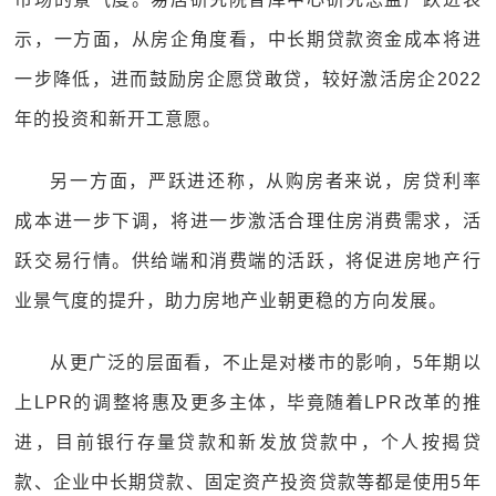
示，一方面，从房企角度看，中长期贷款资金成本将进
一步降低，进而鼓励房企愿贷敢贷，较好激活房企2022
年的投资和新开工意愿。
另一方面，严跃进还称，从购房者来说，房贷利率
成本进一步下调，将进一步激活合理住房消费需求，活
跃交易行情。供给端和消费端的活跃，将促进房地产行
业景气度的提升，助力房地产业朝更稳的方向发展。
从更广泛的层面看，不止是对楼市的影响，5年期以
上LPR的调整将惠及更多主体，毕竟随着LPR改革的推
进，目前银行存量贷款和新发放贷款中，个人按揭贷
款、企业中长期贷款、固定资产投资贷款等都是使用5年