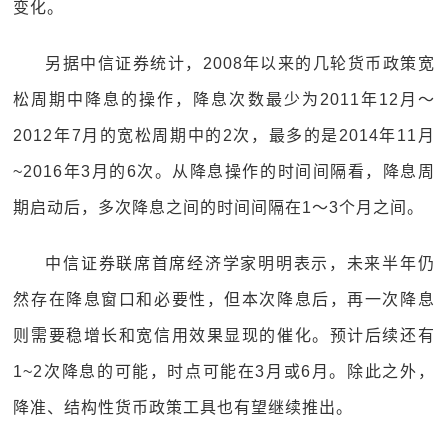
变化。
另据中信证券统计，2008年以来的几轮货币政策宽
松周期中降息的操作，降息次数最少为2011年12月～
2012年7月的宽松周期中的2次，最多的是2014年11月
~2016年3月的6次。从降息操作的时间间隔看，降息周
期启动后，多次降息之间的时间间隔在1～3个月之间。
中信证券联席首席经济学家明明表示，未来半年仍
然存在降息窗口和必要性，但本次降息后，再一次降息
则需要稳增长和宽信用效果显现的催化。预计后续还有
1~2次降息的可能，时点可能在3月或6月。除此之外，
降准、结构性货币政策工具也有望继续推出。