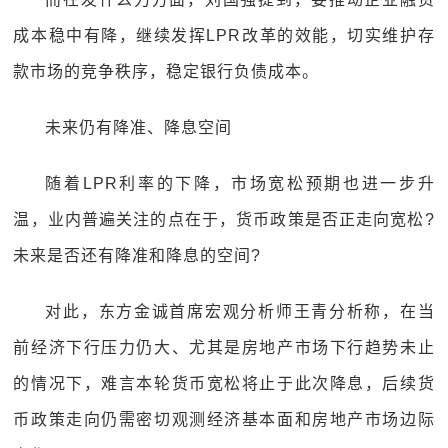
成本稳中有降，继续发挥LPR改革的效能，切实维护存
款市场的竞争秩序，稳定银行负债成本。
未来仍有降准、降息空间
随着LPR利率的下降，市场宽松预期也进一步升
温，业内普遍关注的点在于，货币政策是否正走向宽松?
未来是否还有降准和降息的空间?
对此，东方金诚首席宏观分析师王青分析称，在当
前经济下行压力仍大、尤其是房地产市场下行趋势未止
的情况下，难言本轮货币宽松将止于此次降息，后续货
币政策走向仍需密切观测经济基本面和房地产市场边际