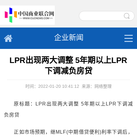
企业新闻
LPR出现两大调整 5年期以上LPR
下调减负房贷
时间：2022-01-20 10:41:12
来源：网络整理
原标题：LPR出现两大调整 5年期以上LPR下调减
负房贷
正如市场预期，继MLF(中期借贷便利)利率下调后，