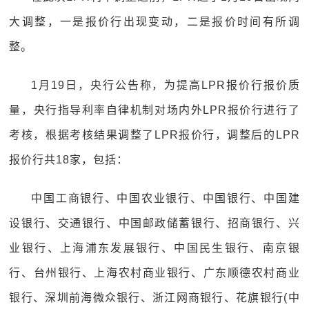
大调整，一是报价行出现变动，二是报价时间有所调
整。
1月19日，央行公告称，为提高LPR报价行报价质
量，央行指导利率自律机制对场内外LPR报价行进行了
考核，根据考核结果调整了LPR报价行，调整后的LPR
报价行共18家，包括：
中国工商银行、中国农业银行、中国银行、中国建
设银行、交通银行、中国邮政储蓄银行、招商银行、兴
业银行、上海浦东发展银行、中国民生银行、南京银
行、台州银行、上海农村商业银行、广东顺德农村商业
银行、深圳前海微众银行、浙江网商银行、花旗银行(中